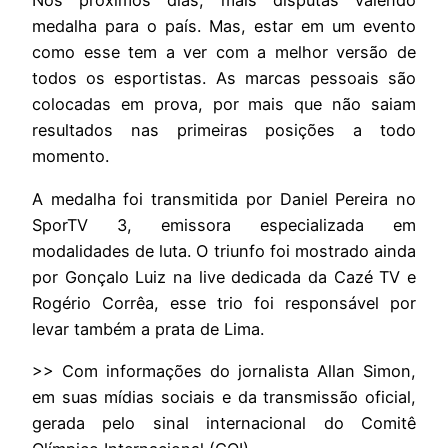
Nos próximos dias, mais disputas valendo
medalha para o país. Mas, estar em um evento
como esse tem a ver com a melhor versão de
todos os esportistas. As marcas pessoais são
colocadas em prova, por mais que não saiam
resultados nas primeiras posições a todo
momento.
A medalha foi transmitida por Daniel Pereira no
SporTV 3, emissora especializada em
modalidades de luta. O triunfo foi mostrado ainda
por Gonçalo Luiz na live dedicada da Cazé TV e
Rogério Corrêa, esse trio foi responsável por
levar também a prata de Lima.
>> Com informações do jornalista Allan Simon,
em suas mídias sociais e da transmissão oficial,
gerada pelo sinal internacional do Comitê