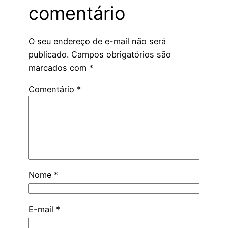
comentário
O seu endereço de e-mail não será
publicado.
Campos obrigatórios são
marcados com
*
Comentário
*
Nome
*
E-mail
*