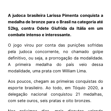
A judoca brasileira Larissa Pimenta conquista a
medalha de bronze para o Brasil na categoria até
52kg, contra Odete Giufrida da Itália em um
combate intenso e interessante.
O jogo virou por conta das punições sofridas
pela judoca concorrente, no chamado golpe
definitivo, ou seja, a prorrogação da modalidade.
A primeira medalha do país veio dessa
modalidade, uma prata com William Lima.
Aos poucos, chegam as primeiras conquistas do
esporte brasileiro. Ao todo, em Tóquio 2020, a
delegação nacional conquistou 21 medalhas,
com sete ouros, seis pratas e oito bronzes.