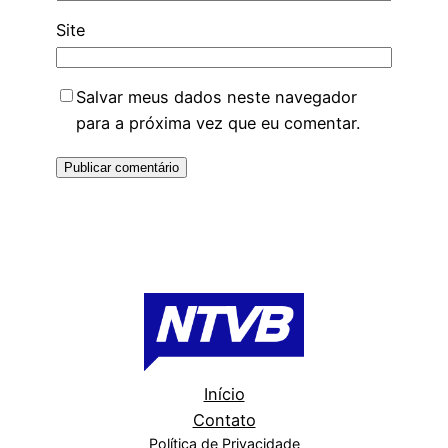
Site
Salvar meus dados neste navegador
para a próxima vez que eu comentar.
Início
Contato
Política de Privacidade