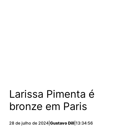
Larissa Pimenta é
bronze em Paris
28 de julho de 2024
|
Gustavo Dill
|
13:34:56