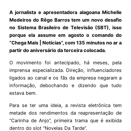
A jornalista e apresentadora alagoana Michelle
Medeiros do Rêgo Barros tem um novo desafio
no Sistema Brasileiro de Televisão (SBT), isso
porque ela assume em agosto o comando do
“Chega Mais | Notícias”, com 135 minutos no ar a
partir do aniversário da terceira colocada.
O movimento foi antecipado, há meses, pela
imprensa especializada. Direção, influenciadores
ligados ao canal e os fãs da empresa negaram a
informação, debochando e dizendo que tudo
estava bem.
Para se ter uma ideia, a revista eletrônica tem
metade dos rendimentos da reapresentação de
“Carinha de Anjo”, primeira trama que é exibida
dentro do slot “Novelas Da Tarde”.