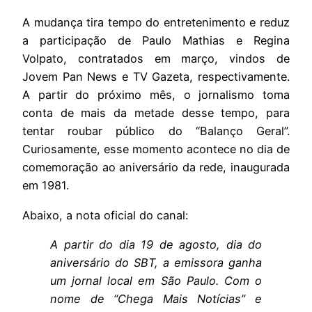
A mudança tira tempo do entretenimento e reduz
a participação de Paulo Mathias e Regina
Volpato, contratados em março, vindos de
Jovem Pan News e TV Gazeta, respectivamente.
A partir do próximo mês, o jornalismo toma
conta de mais da metade desse tempo, para
tentar roubar público do “Balanço Geral”.
Curiosamente, esse momento acontece no dia de
comemoração ao aniversário da rede, inaugurada
em 1981.
Abaixo, a nota oficial do canal:
A partir do dia 19 de agosto, dia do
aniversário do SBT, a emissora ganha
um jornal local em São Paulo. Com o
nome de “Chega Mais Notícias” e