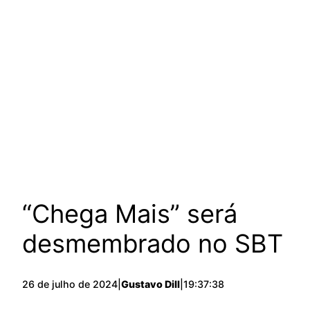
“Chega Mais” será
desmembrado no SBT
26 de julho de 2024
|
Gustavo Dill
|
19:37:38