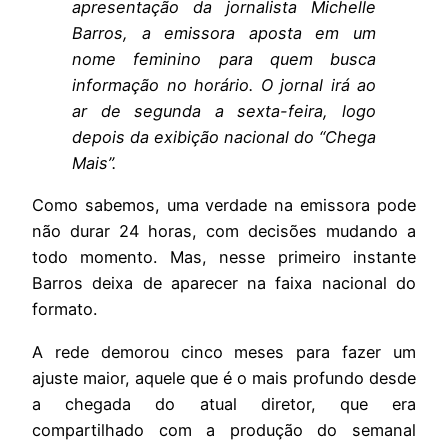
apresentação da jornalista Michelle
Barros, a emissora aposta em um
nome feminino para quem busca
informação no horário. O jornal irá ao
ar de segunda a sexta-feira, logo
depois da exibição nacional do “Chega
Mais”.
Como sabemos, uma verdade na emissora pode
não durar 24 horas, com decisões mudando a
todo momento. Mas, nesse primeiro instante
Barros deixa de aparecer na faixa nacional do
formato.
A rede demorou cinco meses para fazer um
ajuste maior, aquele que é o mais profundo desde
a chegada do atual diretor, que era
compartilhado com a produção do semanal