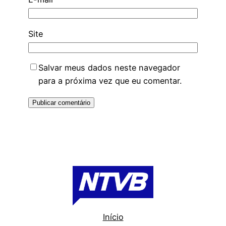
Site
Salvar meus dados neste navegador
para a próxima vez que eu comentar.
Início