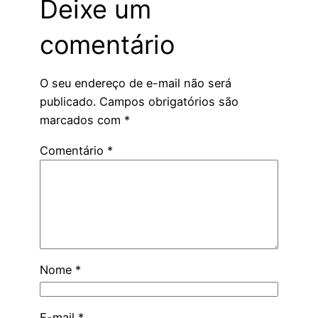
Deixe um
comentário
O seu endereço de e-mail não será
publicado.
Campos obrigatórios são
marcados com
*
Comentário
*
Nome
*
E-mail
*