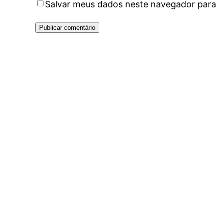
Salvar meus dados neste navegador para 