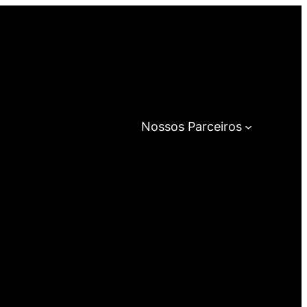
Nossos Parceiros