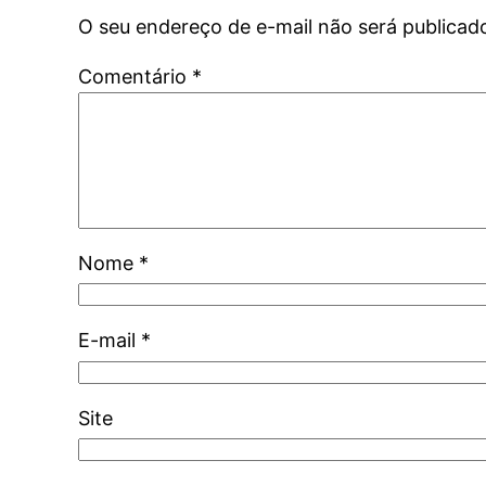
O seu endereço de e-mail não será publicad
Comentário
*
Nome
*
E-mail
*
Site