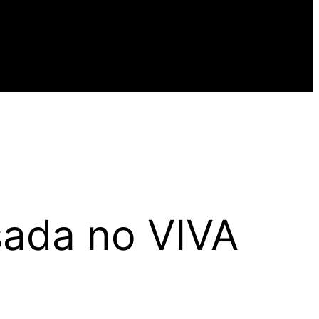
sada no VIVA