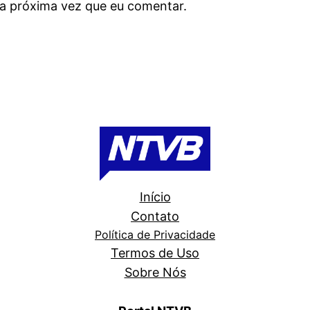
a próxima vez que eu comentar.
Início
Contato
Política de Privacidade
Termos de Uso
Sobre Nós