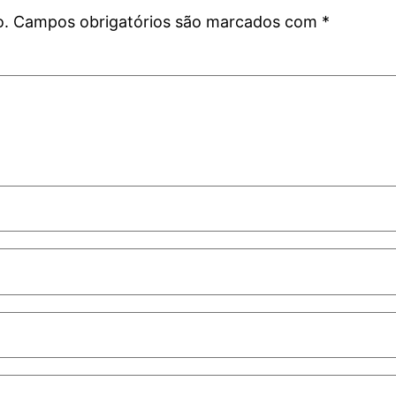
o.
Campos obrigatórios são marcados com
*