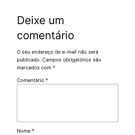
Deixe um
comentário
O seu endereço de e-mail não será
publicado.
Campos obrigatórios são
marcados com
*
Comentário
*
Nome
*