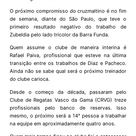
O próximo compromisso do cruzmaltino é no fim
de semana, diante do São Paulo, que teve o
primeiro resultado negativo do trabalho de
Zubeldia pelo lado tricolor da Barra Funda.
Quem assume o clube de maneira interina é
Rafael Paiva, profissional que esteve na última
transição entre os trabalhos de Diaz e Pacheco.
Ainda não se sabe qual será o próximo treinador
do clube carioca.
Desde o começo da década, passaram pelo
Clube de Regatas Vasco da Gama (CRVG) treze
profissionais pelo banco de reservas. Isso
mesmo, o próximo será a 14° pessoa a trabalhar
na equipe em aproximadamente quatro anos.