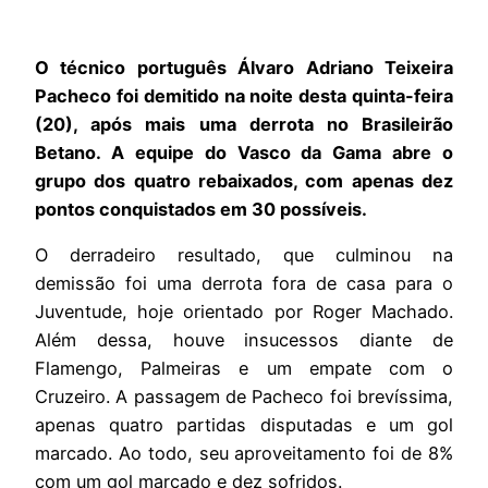
O técnico português Álvaro Adriano Teixeira
Pacheco foi demitido na noite desta quinta-feira
(20), após mais uma derrota no Brasileirão
Betano. A equipe do Vasco da Gama abre o
grupo dos quatro rebaixados, com apenas dez
pontos conquistados em 30 possíveis.
O derradeiro resultado, que culminou na
demissão foi uma derrota fora de casa para o
Juventude, hoje orientado por Roger Machado.
Além dessa, houve insucessos diante de
Flamengo, Palmeiras e um empate com o
Cruzeiro. A passagem de Pacheco foi brevíssima,
apenas quatro partidas disputadas e um gol
marcado. Ao todo, seu aproveitamento foi de 8%
com um gol marcado e dez sofridos.