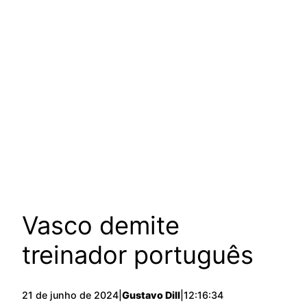
Vasco demite
treinador português
21 de junho de 2024
|
Gustavo Dill
|
12:16:34