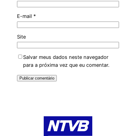
E-mail
*
Site
Salvar meus dados neste navegador
para a próxima vez que eu comentar.