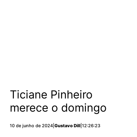
Ticiane Pinheiro
merece o domingo
10 de junho de 2024
|
Gustavo Dill
|
12:26:23