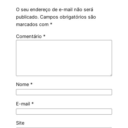
O seu endereço de e-mail não será
publicado.
Campos obrigatórios são
marcados com
*
Comentário
*
Nome
*
E-mail
*
Site