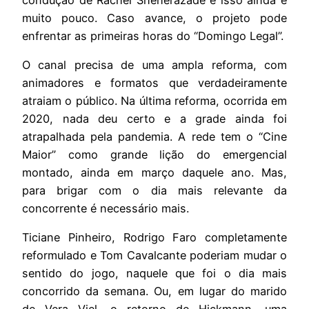
muito pouco. Caso avance, o projeto pode
enfrentar as primeiras horas do “Domingo Legal”.
O canal precisa de uma ampla reforma, com
animadores e formatos que verdadeiramente
atraiam o público. Na última reforma, ocorrida em
2020, nada deu certo e a grade ainda foi
atrapalhada pela pandemia. A rede tem o “Cine
Maior” como grande lição do emergencial
montado, ainda em março daquele ano. Mas,
para brigar com o dia mais relevante da
concorrente é necessário mais.
Ticiane Pinheiro, Rodrigo Faro completamente
reformulado e Tom Cavalcante poderiam mudar o
sentido do jogo, naquele que foi o dia mais
concorrido da semana. Ou, em lugar do marido