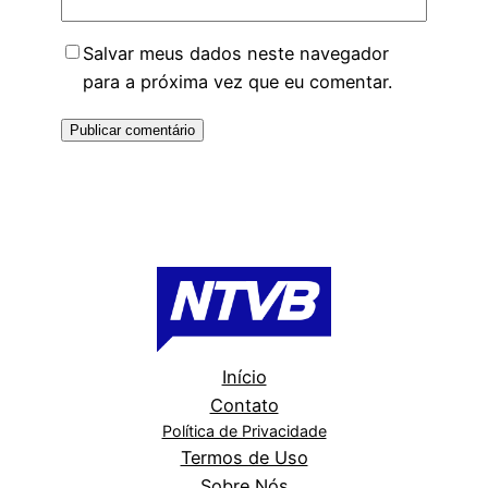
Salvar meus dados neste navegador
para a próxima vez que eu comentar.
Início
Contato
Política de Privacidade
Termos de Uso
Sobre Nós