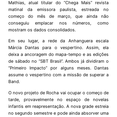
Mathias, atual titular do “Chega Mais” revista
matinal da emissora paulista, estreada no
começo do mês de março, que ainda não
conseguiu emplacar nos números, como
mostram os dados consolidados.
Em seu lugar, a rede da Anhanguera escala
Márcia Dantas para o vespertino. Assim, ela
deixa a ancoragem do mapa-tempo e as edições
de sábado no “SBT Brasil”. Ambos já dividiram o
“Primeiro Impacto” por alguns meses. Dantas
assume o vespertino com a missão de superar a
Band.
O novo projeto de Rocha vai ocupar o começo de
tarde, provavelmente no espaço de novelas
infantis em reapresentação. A nova grade estreia
no segundo semestre e pode ainda absorver uma