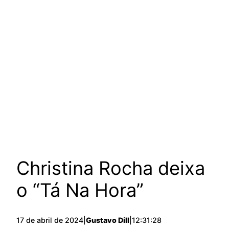
Christina Rocha deixa
o “Tá Na Hora”
17 de abril de 2024
|
Gustavo Dill
|
12:31:28