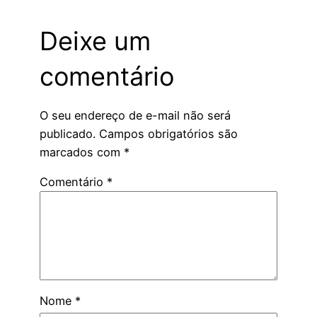
Deixe um
comentário
O seu endereço de e-mail não será
publicado.
Campos obrigatórios são
marcados com
*
Comentário
*
Nome
*