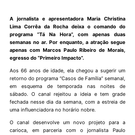
A jornalista e apresentadora Maria Christina
Lima Corrêa da Rocha deixa o comando do
programa “Tá Na Hora”, com apenas duas
semanas no ar. Por enquanto, a atração segue
apenas com Marcos Paulo Ribeiro de Morais,
egresso do “Primeiro Impacto”.
Aos 66 anos de idade, ela chegou a sugerir um
retorno do programa “Casos de Família” semanal,
em esquema de temporada nas noites de
sábado. O canal rejeitou a ideia e tem grade
fechada nesse dia da semana, com a estreia de
uma influenciadora no horário nobre.
O canal desenvolve um novo projeto para a
carioca, em parceria com o jornalista Paulo