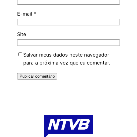
E-mail
*
Site
Salvar meus dados neste navegador
para a próxima vez que eu comentar.