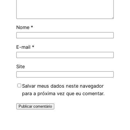
Nome
*
E-mail
*
Site
Salvar meus dados neste navegador
para a próxima vez que eu comentar.