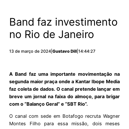
Band faz investimento
no Rio de Janeiro
13 de março de 2024
|
Gustavo Dill
|
14:44:27
A Band faz uma importante movimentação na
segunda maior praça onde a Kantar Ibope Media
faz coleta de dados. O canal pretende lançar em
breve um jornal na faixa do almoço, para brigar
com o “Balanço Geral” e “SBT Rio”.
O canal com sede em Botafogo recruta Wagner
Montes Filho para essa missão, dois meses