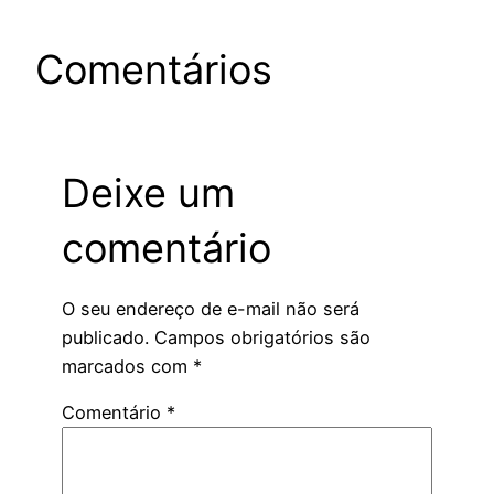
Comentários
Deixe um
comentário
O seu endereço de e-mail não será
publicado.
Campos obrigatórios são
marcados com
*
Comentário
*