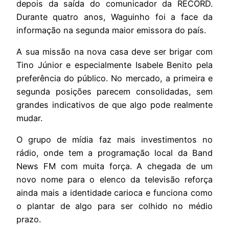
depois da saída do comunicador da RECORD.
Durante quatro anos, Waguinho foi a face da
informação na segunda maior emissora do país.
A sua missão na nova casa deve ser brigar com
Tino Júnior e especialmente Isabele Benito pela
preferência do público. No mercado, a primeira e
segunda posições parecem consolidadas, sem
grandes indicativos de que algo pode realmente
mudar.
O grupo de mídia faz mais investimentos no
rádio, onde tem a programação local da Band
News FM com muita força. A chegada de um
novo nome para o elenco da televisão reforça
ainda mais a identidade carioca e funciona como
o plantar de algo para ser colhido no médio
prazo.