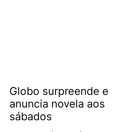
Globo surpreende e
anuncia novela aos
sábados