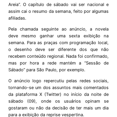
Areia”. O capítulo de sábado vai ser nacional e
assim cai o resumo da semana, feito por algumas
afiliadas.
Pela chamada seguinte ao anúncio, a novela
deve mesmo ganhar uma sexta exibição na
semana. Para as praças com programação local,
o desenho deve ser diferente dos que não
recebem conteúdo regional. Nada foi confirmado,
mas por hora a rede mantém a “Sessão de
Sábado” para São Paulo, por exemplo.
O anúncio logo repercutiu pelas redes sociais,
tornando-se um dos assuntos mais comentados
da plataforma X (Twitter) no início da noite de
sábado (09), onde os usuários opinam se
gostaram ou não da decisão de ter mais um dia
para a exibição da reprise vespertina.