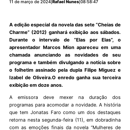
11 de março de 2024
|
Rafael Nunes
|
08:58:47
A edição especial da novela das sete “Cheias de
Charme” (2012) ganhará exibição aos sábados.
Durante o intervalo de “Elas por Elas”, o
apresentador Marcos Mion apareceu em uma
chamada anunciando as novidades de seu
programa e também divulgando a notícia sobre
o folhetim assinado pela dupla Filipe Miguez e
Izabel de Oliveira.O enredo ganha sua terceira
exibição em doze anos.
A emissora deve mexer na duração dos
programas para acomodar a novidade. A história
que tem Jonatas Faro como um dos destaques
retorna nesta segunda-feira (11), em dobradinha
com as emoções finais da novela “Mulheres de