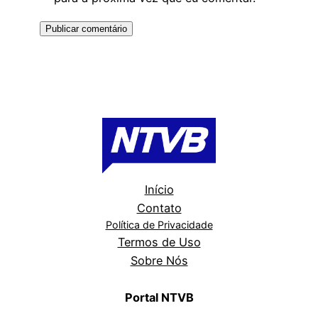
Início
Contato
Política de Privacidade
Termos de Uso
Sobre Nós
Portal NTVB