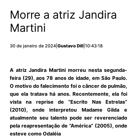
Morre a atriz Jandira
Martini
30 de janeiro de 2024
|
Gustavo Dill
|
10:43:18
A atriz Jandira Martini morreu nesta segunda-
feira (29), aos 78 anos de idade, em São Paulo.
O motivo do falecimento foi o câncer de pulmão,
que ela tratava há anos. Recentemente, ela foi
vista na reprise de “Escrito Nas Estrelas”
(2010), onde interpretou Madame Gilda e
atualmente seu talento pode ser reverenciado
pela reapresentação de “América” (2005), onde
esteve como Odaléia