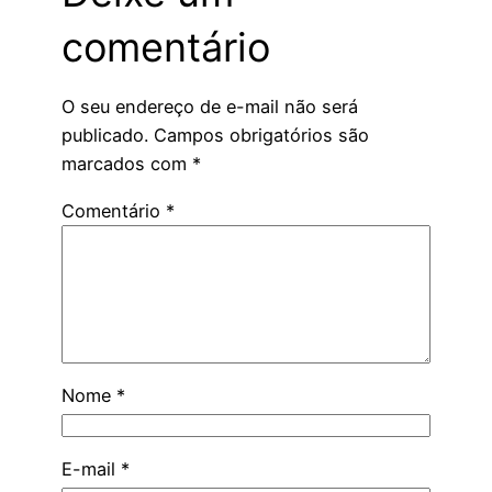
comentário
O seu endereço de e-mail não será
publicado.
Campos obrigatórios são
marcados com
*
Comentário
*
Nome
*
E-mail
*