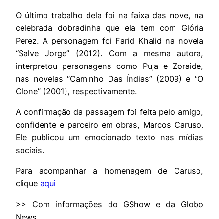
O último trabalho dela foi na faixa das nove, na
celebrada dobradinha que ela tem com Glória
Perez. A personagem foi Farid Khalid na novela
“Salve Jorge” (2012). Com a mesma autora,
interpretou personagens como Puja e Zoraide,
nas novelas “Caminho Das Índias” (2009) e “O
Clone” (2001), respectivamente.
A confirmação da passagem foi feita pelo amigo,
confidente e parceiro em obras, Marcos Caruso.
Ele publicou um emocionado texto nas mídias
sociais.
Para acompanhar a homenagem de Caruso,
clique
aqui
>> Com informações do GShow e da Globo
News