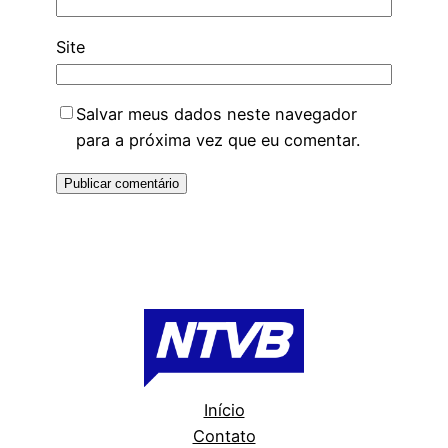
Site
Salvar meus dados neste navegador
para a próxima vez que eu comentar.
Início
Contato