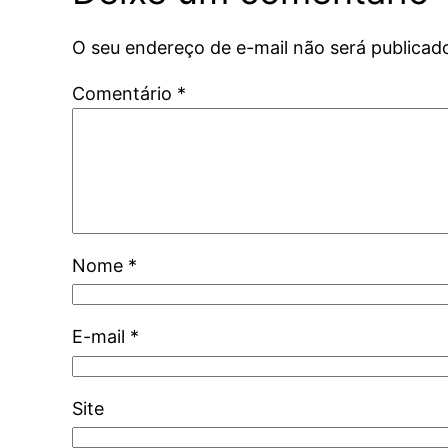
O seu endereço de e-mail não será publicad
Comentário
*
Nome
*
E-mail
*
Site