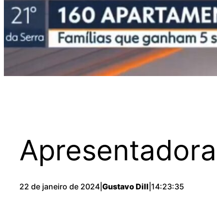
Apresentadora
22 de janeiro de 2024
|
Gustavo Dill
|
14:23:35