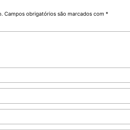
o.
Campos obrigatórios são marcados com
*