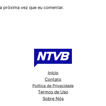
a próxima vez que eu comentar.
Início
Contato
Política de Privacidade
Termos de Uso
Sobre Nós