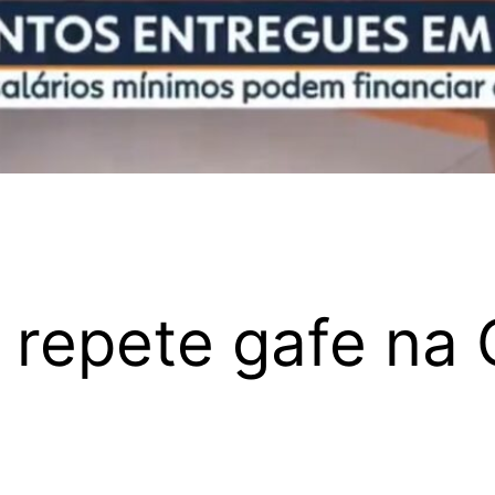
 repete gafe na 