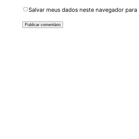
Salvar meus dados neste navegador para 