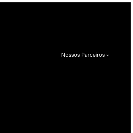
Nossos Parceiros