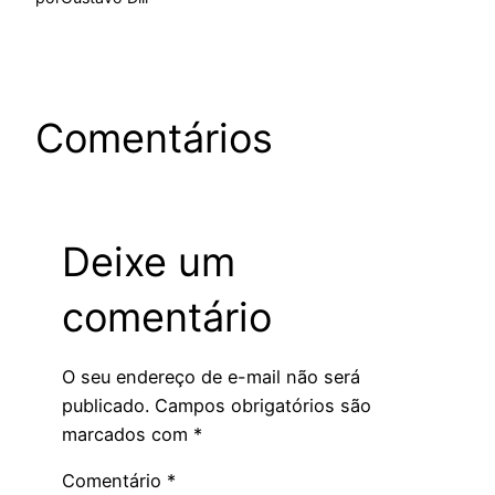
Comentários
Deixe um
comentário
O seu endereço de e-mail não será
publicado.
Campos obrigatórios são
marcados com
*
Comentário
*