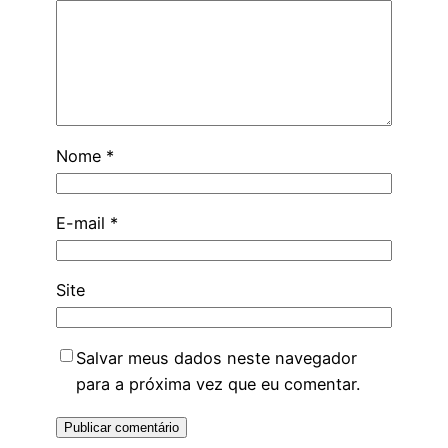
Nome
*
E-mail
*
Site
Salvar meus dados neste navegador
para a próxima vez que eu comentar.