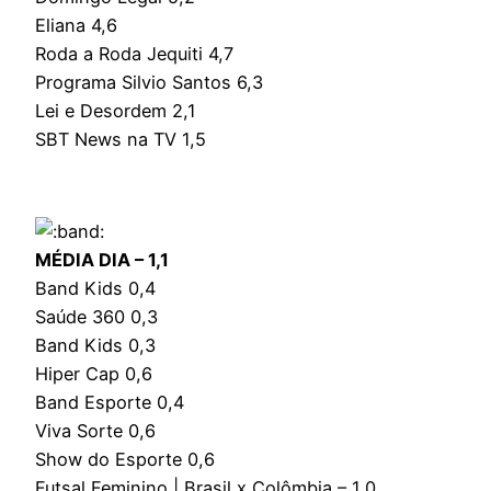
Eliana 4,6
Roda a Roda Jequiti 4,7
Programa Silvio Santos 6,3
Lei e Desordem 2,1
SBT News na TV 1,5
MÉDIA DIA – 1,1
Band Kids 0,4
Saúde 360 0,3
Band Kids 0,3
Hiper Cap 0,6
Band Esporte 0,4
Viva Sorte 0,6
Show do Esporte 0,6
Futsal Feminino | Brasil x Colômbia – 1,0