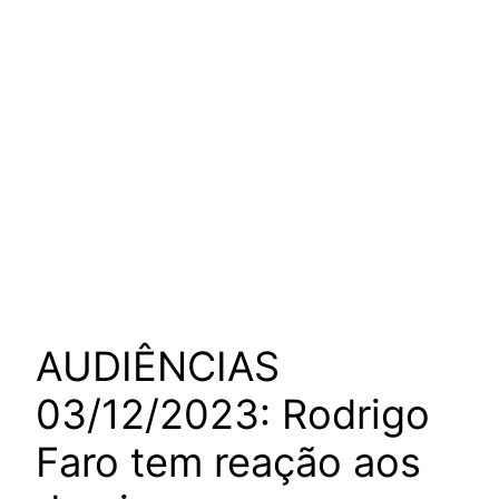
AUDIÊNCIAS
03/12/2023: Rodrigo
Faro tem reação aos