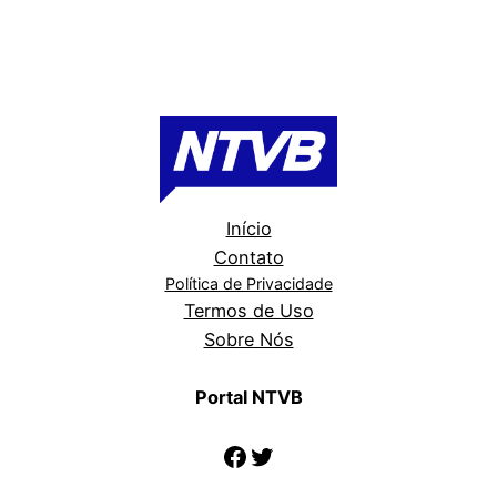
Início
Contato
Política de Privacidade
Termos de Uso
Sobre Nós
Portal NTVB
Facebook
Twitter