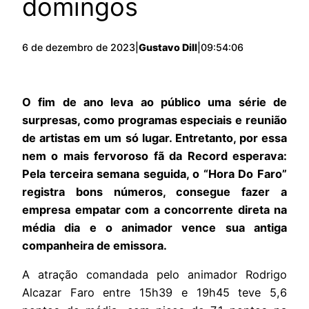
domingos
6 de dezembro de 2023
|
Gustavo Dill
|
09:54:06
O fim de ano leva ao público uma série de
surpresas, como programas especiais e reunião
de artistas em um só lugar. Entretanto, por essa
nem o mais fervoroso fã da Record esperava:
Pela terceira semana seguida, o “Hora Do Faro”
registra bons números, consegue fazer a
empresa empatar com a concorrente direta na
média dia e o animador vence sua antiga
companheira de emissora.
A atração comandada pelo animador Rodrigo
Alcazar Faro entre 15h39 e 19h45 teve 5,6