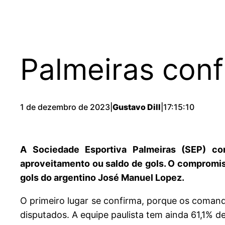
Palmeiras conf
1 de dezembro de 2023
|
Gustavo Dill
|
17:15:10
A Sociedade Esportiva Palmeiras (SEP) co
aproveitamento ou saldo de gols. O compromiss
gols do argentino José Manuel Lopez.
O primeiro lugar se confirma, porque os coma
disputados. A equipe paulista tem ainda 61,1% 