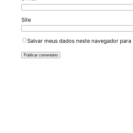
Site
Salvar meus dados neste navegador para 