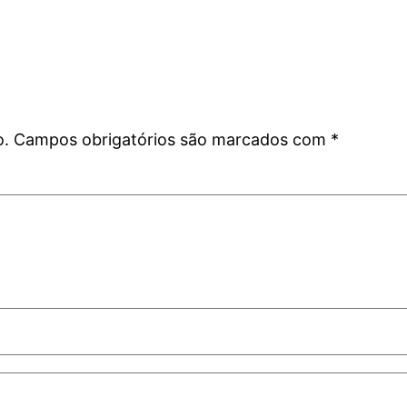
o.
Campos obrigatórios são marcados com
*