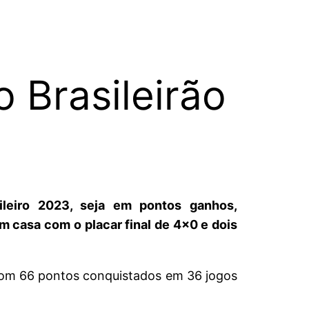
 Brasileirão
ileiro 2023, seja em pontos ganhos,
m casa com o placar final de 4×0 e dois
com 66 pontos conquistados em 36 jogos