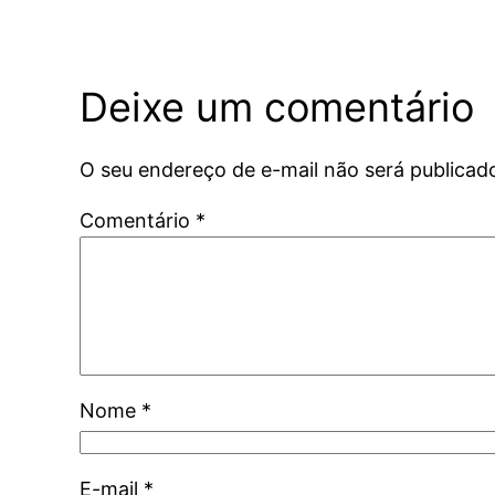
Deixe um comentário
O seu endereço de e-mail não será publicad
Comentário
*
Nome
*
E-mail
*