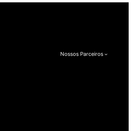
Nossos Parceiros