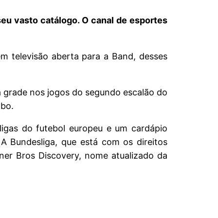
eu vasto catálogo. O canal de esportes
 televisão aberta para a Band, desses
a grade nos jogos do segundo escalão do
obo.
ligas do futebol europeu e um cardápio
A Bundesliga, que está com os direitos
er Bros Discovery, nome atualizado da