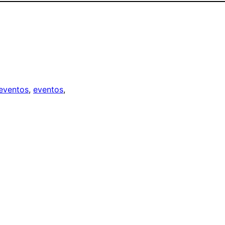
eventos
, 
eventos
, 