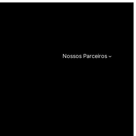
Nossos Parceiros