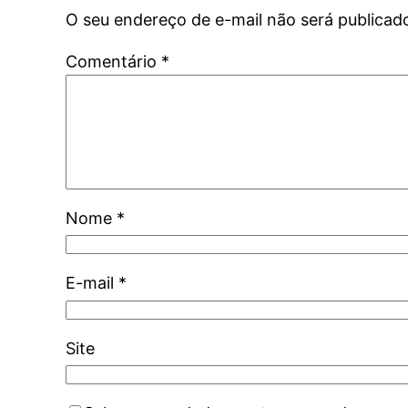
O seu endereço de e-mail não será publicad
Comentário
*
Nome
*
E-mail
*
Site