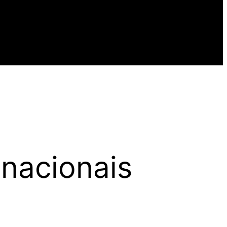
 nacionais