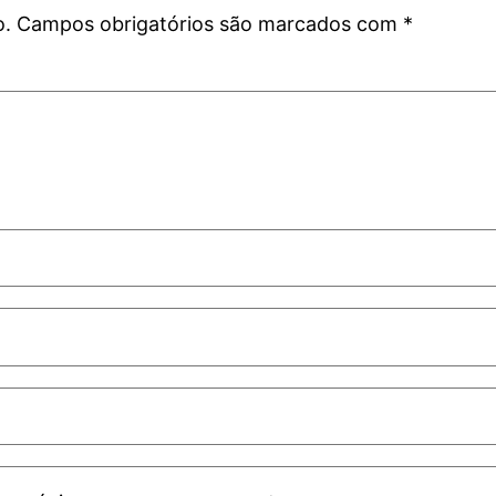
o.
Campos obrigatórios são marcados com
*