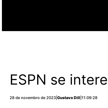
ESPN se intere
28 de novembro de 2023
|
Gustavo Dill
|
11:09:28