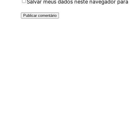
Salvar meus dados neste navegador para 