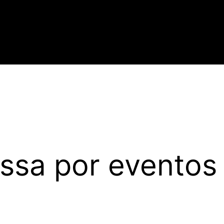
ssa por eventos