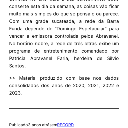
conserte este dia da semana, as coisas vão ficar
muito mais simples do que se pensa e ou parece.
Com uma grade sucateada, a rede da Barra
Funda depende do “Domingo Espetacular” para
vencer a emissora controlada pelos Abravanel.
No horário nobre, a rede de três letras exibe um
programa de entretenimento comandado por
Patrícia Abravanel Faria, herdeira de Silvio
Santos.
>> Material produzido com base nos dados
consolidados dos anos de 2020, 2021, 2022 e
2023.
Publicado
3 anos atrás
em
RECORD