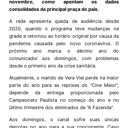
novembro, como apontam os dados
consolidados da principal praça do país.
A rede apresenta queda de audiência desde
2020, quando o programa teve mudanças na
grade e retornou ao horário original por causa da
pandemia causada pelo novo coronavírus. O
próximo ano marca o décimo ano do
comunicador aos domingos, com problemas
desde o primeiro ano da crise sanitária.
Atualmente, o marido de Vera Viel perde na maior
parte do ano para as reprises do “Cine Maior”,
depende da entrega proporcionada pelo
Campeonato Paulista no começo do ano e no
último trimestre dos eliminados de “A Fazenda”.
Aos domingos, o canal sofre suas únicas
derrotas no ano para a sua concorrente. Caso