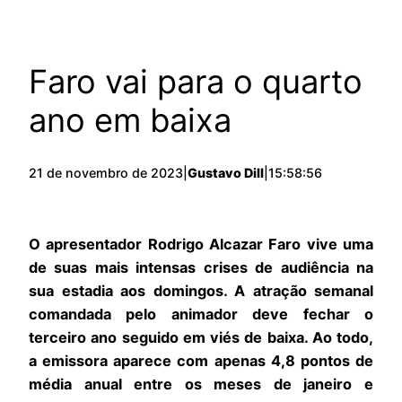
Faro vai para o quarto
ano em baixa
21 de novembro de 2023
|
Gustavo Dill
|
15:58:56
O apresentador Rodrigo Alcazar Faro vive uma
de suas mais intensas crises de audiência na
sua estadia aos domingos. A atração semanal
comandada pelo animador deve fechar o
terceiro ano seguido em viés de baixa. Ao todo,
a emissora aparece com apenas 4,8 pontos de
média anual entre os meses de janeiro e