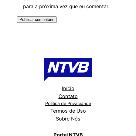
para a próxima vez que eu comentar.
Início
Contato
Política de Privacidade
Termos de Uso
Sobre Nós
Portal NTVB