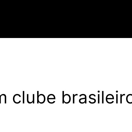
 clube brasileir