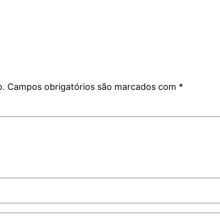
o.
Campos obrigatórios são marcados com
*