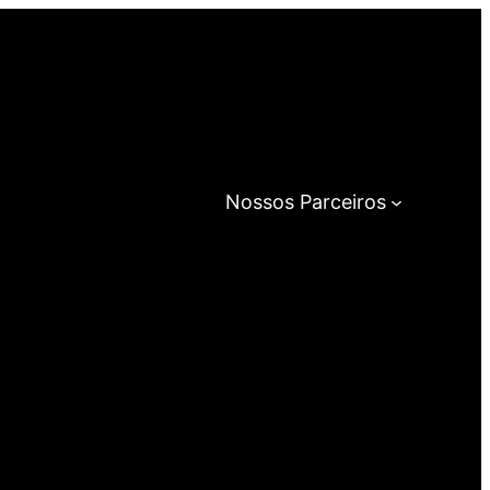
Nossos Parceiros