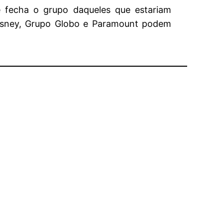
e fecha o grupo daqueles que estariam
 Disney, Grupo Globo e Paramount podem