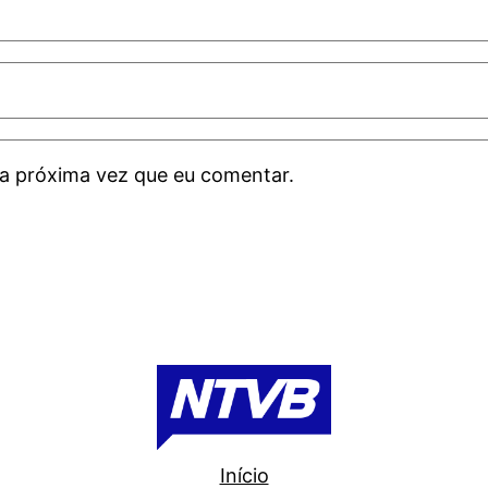
a próxima vez que eu comentar.
Início