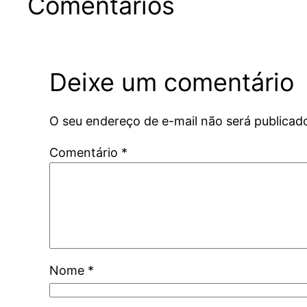
Comentários
Deixe um comentário
O seu endereço de e-mail não será publicad
Comentário
*
Nome
*