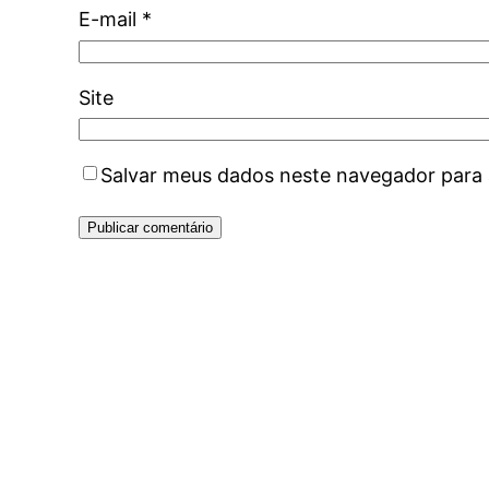
E-mail
*
Site
Salvar meus dados neste navegador para 