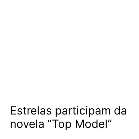
Estrelas participam da
novela “Top Model”