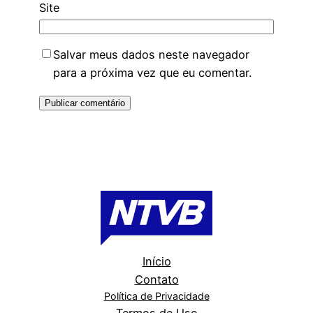
Site
Salvar meus dados neste navegador
para a próxima vez que eu comentar.
Início
Contato
Política de Privacidade