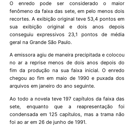
O enredo pode ser considerado o maior
fenômeno da faixa das sete, em pelo menos dois
recortes. A exibição original teve 53,4 pontos em
sua exibição original e dois anos depois
conseguiu expressivos 23,1 pontos de média
geral na Grande São Paulo.
A emissora agiu de maneira precipitada e colocou
no ar a reprise menos de dois anos depois do
fim da produção na sua faixa inicial. O enredo
chegou ao fim em maio de 1990 e puxada dos
arquivos em janeiro do ano seguinte.
Ao todo a novela teve 197 capítulos da faixa das
sete, enquanto que a reapresentação foi
condensada em 125 capítulos, mas a trama não
foi ao ar em 26 de junho de 1991.