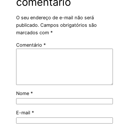
comentário
O seu endereço de e-mail não será
publicado.
Campos obrigatórios são
marcados com
*
Comentário
*
Nome
*
E-mail
*