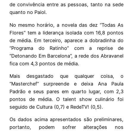
de convivência entre as pessoas, tanto na sede
quanto no Paiol.
No mesmo horário, a novela das dez “Todas As
Flores” tem a liderança isolada com 16,8 pontos
de média. Em terceiro, aparece a dobradinha do
“Programa do Ratinho” com a reprise de
“Detonando Em Barcelona”, a rede dos Abravanel
fica com 4,3 pontos de média.
Mais desgastado que qualquer coisa, o
“Masterchef” surpreende e deixa Ana Paula
Padrão e seus pares em quarto lugar, com 2,3
pontos de média. O talent show culinário foi
seguido de Cultura (0,7) e RedeTV! (0,5).
Os dados acima apresentados são preliminares,
portanto, podem sofrer alterações nos