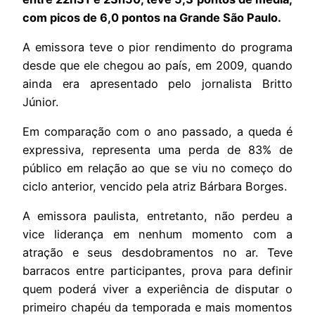
com picos de 6,0 pontos na Grande São Paulo.
A emissora teve o pior rendimento do programa
desde que ele chegou ao país, em 2009, quando
ainda era apresentado pelo jornalista Britto
Júnior.
Em comparação com o ano passado, a queda é
expressiva, representa uma perda de 83% de
público em relação ao que se viu no começo do
ciclo anterior, vencido pela atriz Bárbara Borges.
A emissora paulista, entretanto, não perdeu a
vice liderança em nenhum momento com a
atração e seus desdobramentos no ar. Teve
barracos entre participantes, prova para definir
quem poderá viver a experiência de disputar o
primeiro chapéu da temporada e mais momentos