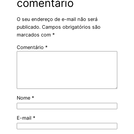
comentário
O seu endereço de e-mail não será
publicado.
Campos obrigatórios são
marcados com
*
Comentário
*
Nome
*
E-mail
*