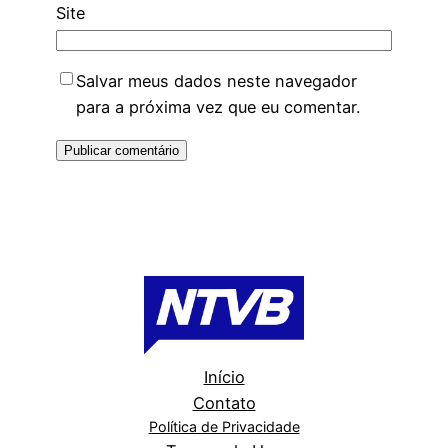
Site
Salvar meus dados neste navegador
para a próxima vez que eu comentar.
Início
Contato
Política de Privacidade