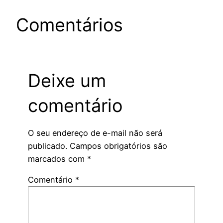
Comentários
Deixe um
comentário
O seu endereço de e-mail não será
publicado.
Campos obrigatórios são
marcados com
*
Comentário
*