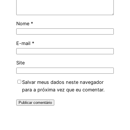
Nome
*
E-mail
*
Site
Salvar meus dados neste navegador
para a próxima vez que eu comentar.