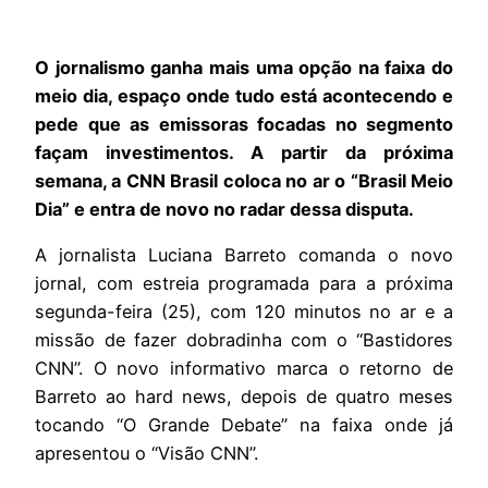
O jornalismo ganha mais uma opção na faixa do
meio dia, espaço onde tudo está acontecendo e
pede que as emissoras focadas no segmento
façam investimentos. A partir da próxima
semana, a CNN Brasil coloca no ar o “Brasil Meio
Dia” e entra de novo no radar dessa disputa.
A jornalista Luciana Barreto comanda o novo
jornal, com estreia programada para a próxima
segunda-feira (25), com 120 minutos no ar e a
missão de fazer dobradinha com o “Bastidores
CNN”. O novo informativo marca o retorno de
Barreto ao hard news, depois de quatro meses
tocando “O Grande Debate” na faixa onde já
apresentou o “Visão CNN”.