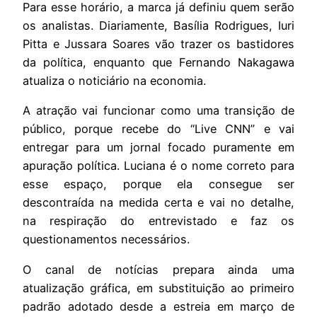
Para esse horário, a marca já definiu quem serão
os analistas. Diariamente, Basília Rodrigues, Iuri
Pitta e Jussara Soares vão trazer os bastidores
da política, enquanto que Fernando Nakagawa
atualiza o noticiário na economia.
A atração vai funcionar como uma transição de
público, porque recebe do “Live CNN” e vai
entregar para um jornal focado puramente em
apuração política. Luciana é o nome correto para
esse espaço, porque ela consegue ser
descontraída na medida certa e vai no detalhe,
na respiração do entrevistado e faz os
questionamentos necessários.
O canal de notícias prepara ainda uma
atualização gráfica, em substituição ao primeiro
padrão adotado desde a estreia em março de