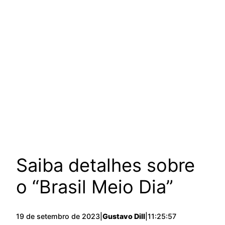
Saiba detalhes sobre
o “Brasil Meio Dia”
19 de setembro de 2023
|
Gustavo Dill
|
11:25:57