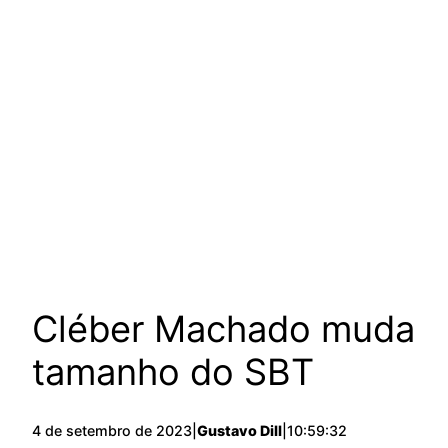
Cléber Machado muda
tamanho do SBT
4 de setembro de 2023
|
Gustavo Dill
|
10:59:32