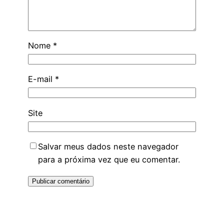
Nome
*
E-mail
*
Site
Salvar meus dados neste navegador
para a próxima vez que eu comentar.