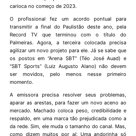
carioca no começo de 2023.
O profissional fez um acordo pontual para
transmitir a final do Paulistão deste ano, pela
Record TV que terminou com o título do
Palmeiras. Agora, a terceira colocada precisa
agilizar um novo projeto para ele. Já se sabe que
os postos em “Arena SBT” (Téo José Auad) e
“SBT Sports” (Luiz Augusto Alano) não devem
ser movidos, pelo menos nesse primeiro
momento.
A emissora precisa resolver seus problemas,
aparar as arestas, para fazer um novo aceno ao
mercado. Machado coloca peso, credibilidade e
respaldo, em uma marca tão prejudicada como a
da rede. Sim, ele muda o tamanho do canal. Mas,
como dizem muitos por aí: Uma andorinha só