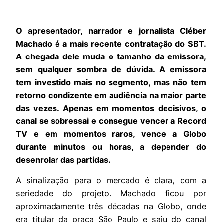
O apresentador, narrador e jornalista Cléber
Machado é a mais recente contratação do SBT.
A chegada dele muda o tamanho da emissora,
sem qualquer sombra de dúvida. A emissora
tem investido mais no segmento, mas não tem
retorno condizente em audiência na maior parte
das vezes. Apenas em momentos decisivos, o
canal se sobressai e consegue vencer a Record
TV e em momentos raros, vence a Globo
durante minutos ou horas, a depender do
desenrolar das partidas.
A sinalização para o mercado é clara, com a
seriedade do projeto. Machado ficou por
aproximadamente três décadas na Globo, onde
era titular da praça São Paulo e saiu do canal