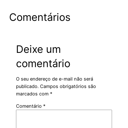
Comentários
Deixe um
comentário
O seu endereço de e-mail não será
publicado.
Campos obrigatórios são
marcados com
*
Comentário
*