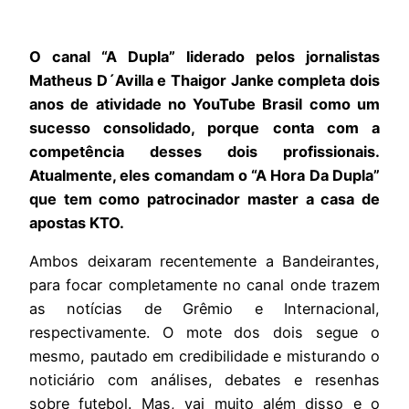
O canal “A Dupla” liderado pelos jornalistas
Matheus D´Avilla e Thaigor Janke completa dois
anos de atividade no YouTube Brasil como um
sucesso consolidado, porque conta com a
competência desses dois profissionais.
Atualmente, eles comandam o “A Hora Da Dupla”
que tem como patrocinador master a casa de
apostas KTO.
Ambos deixaram recentemente a Bandeirantes,
para focar completamente no canal onde trazem
as notícias de Grêmio e Internacional,
respectivamente. O mote dos dois segue o
mesmo, pautado em credibilidade e misturando o
noticiário com análises, debates e resenhas
sobre futebol. Mas, vai muito além disso e o