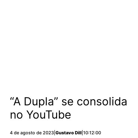
“A Dupla” se consolida
no YouTube
4 de agosto de 2023
|
Gustavo Dill
|
10:12:00