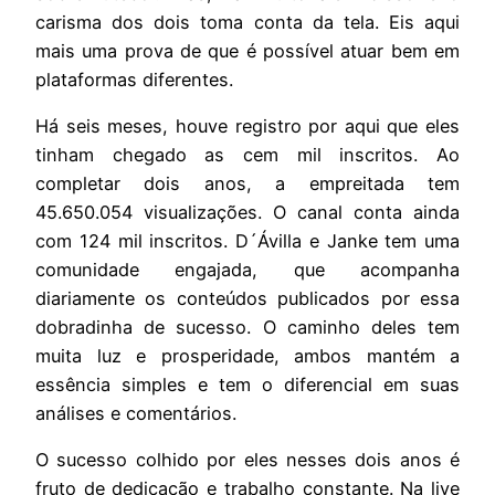
carisma dos dois toma conta da tela. Eis aqui
mais uma prova de que é possível atuar bem em
plataformas diferentes.
Há seis meses, houve registro por aqui que eles
tinham chegado as cem mil inscritos. Ao
completar dois anos, a empreitada tem
45.650.054 visualizações. O canal conta ainda
com 124 mil inscritos. D´Ávilla e Janke tem uma
comunidade engajada, que acompanha
diariamente os conteúdos publicados por essa
dobradinha de sucesso. O caminho deles tem
muita luz e prosperidade, ambos mantém a
essência simples e tem o diferencial em suas
análises e comentários.
O sucesso colhido por eles nesses dois anos é
fruto de dedicação e trabalho constante. Na live