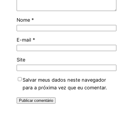
Nome
*
E-mail
*
Site
Salvar meus dados neste navegador
para a próxima vez que eu comentar.