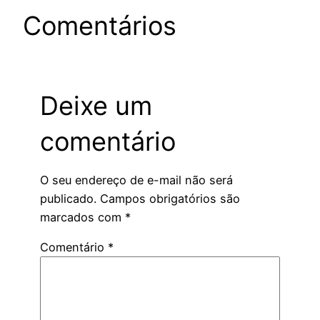
Comentários
Deixe um
comentário
O seu endereço de e-mail não será
publicado.
Campos obrigatórios são
marcados com
*
Comentário
*