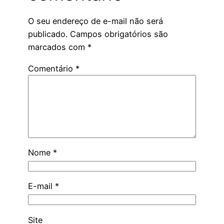
O seu endereço de e-mail não será
publicado.
Campos obrigatórios são
marcados com
*
Comentário
*
Nome
*
E-mail
*
Site