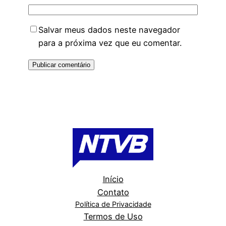
Salvar meus dados neste navegador
para a próxima vez que eu comentar.
Início
Contato
Política de Privacidade
Termos de Uso