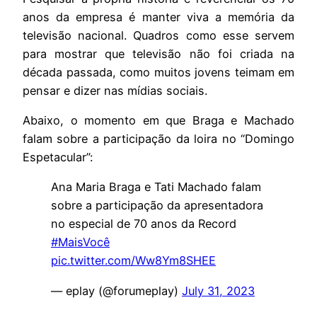
anos da empresa é manter viva a memória da
televisão nacional. Quadros como esse servem
para mostrar que televisão não foi criada na
década passada, como muitos jovens teimam em
pensar e dizer nas mídias sociais.
Abaixo, o momento em que Braga e Machado
falam sobre a participação da loira no “Domingo
Espetacular”:
Ana Maria Braga e Tati Machado falam
sobre a participação da apresentadora
no especial de 70 anos da Record
#MaisVocê
pic.twitter.com/Ww8Ym8SHEE
— eplay (@forumeplay)
July 31, 2023