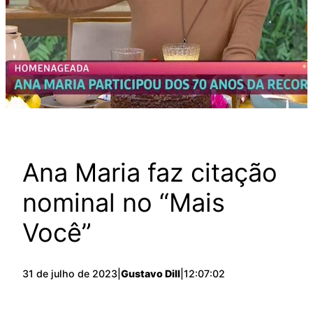
Ana Maria faz citação
nominal no “Mais
Você”
31 de julho de 2023
|
Gustavo Dill
|
12:07:02