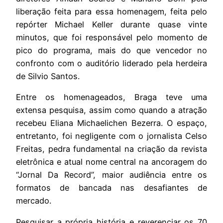
liberação feita para essa homenagem, feita pelo
repórter Michael Keller durante quase vinte
minutos, que foi responsável pelo momento de
pico do programa, mais do que vencedor no
confronto com o auditório liderado pela herdeira
de Silvio Santos.
Entre os homenageados, Braga teve uma
extensa pesquisa, assim como quando a atração
recebeu Eliana Michaelichen Bezerra. O espaço,
entretanto, foi negligente com o jornalista Celso
Freitas, pedra fundamental na criação da revista
eletrônica e atual nome central na ancoragem do
“Jornal Da Record”, maior audiência entre os
formatos de bancada nas desafiantes de
mercado.
Pesquisar a própria história e reverenciar os 70