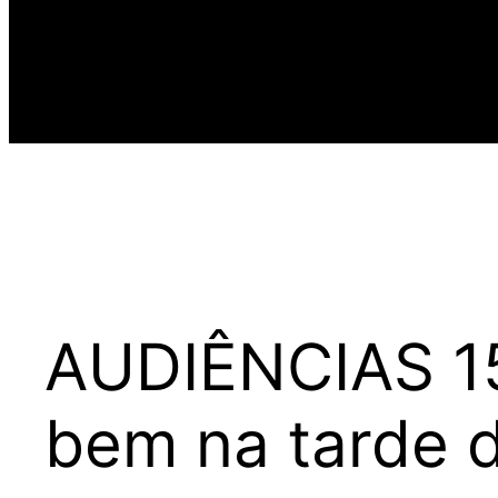
AUDIÊNCIAS 15
bem na tarde 