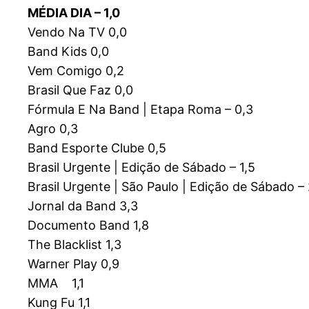
MÉDIA DIA – 1,0
Vendo Na TV 0,0
Band Kids 0,0
Vem Comigo 0,2
Brasil Que Faz 0,0
Fórmula E Na Band | Etapa Roma – 0,3
Agro 0,3
Band Esporte Clube 0,5
Brasil Urgente | Edição de Sábado – 1,5
Brasil Urgente | São Paulo | Edição de Sábado – 
Jornal da Band 3,3
Documento Band 1,8
The Blacklist 1,3
Warner Play 0,9
MMA 1,1
Kung Fu 1,1