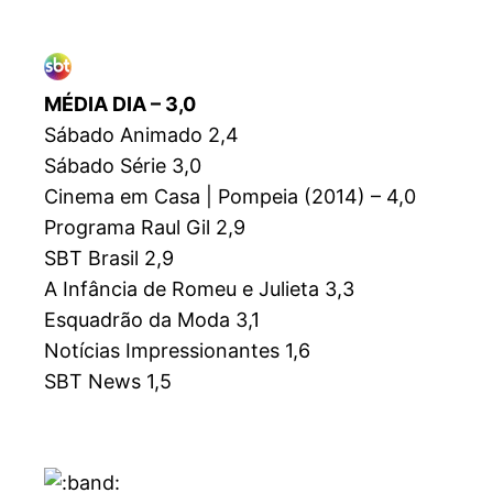
MÉDIA DIA – 3,0
Sábado Animado 2,4
Sábado Série 3,0
Cinema em Casa | Pompeia (2014) – 4,0
Programa Raul Gil 2,9
SBT Brasil 2,9
A Infância de Romeu e Julieta 3,3
Esquadrão da Moda 3,1
Notícias Impressionantes 1,6
SBT News 1,5