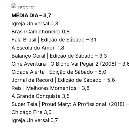
MÉDIA DIA – 3,7
Igreja Universal 0,3
Brasil Caminhoneiro 0,8
Fala Brasil | Edição de Sábado – 3,1
A Escola do Amor 1,8
Balanço Geral | Edição de Sábado – 3,3
Cine Aventura | O Bicho Vai Pegar 2 (2008) – 3,
Cidade Alerta | Edição de Sábado – 5,0
Jornal da Record | Edição de Sábado – 5,6
Reis | Melhores Momentos – 3,8
A Grande Conquista 3,5
Super Tela | Proud Mary: A Profissional (2018) –
Chicago Fire 3,0
Igreja Universal 0,7