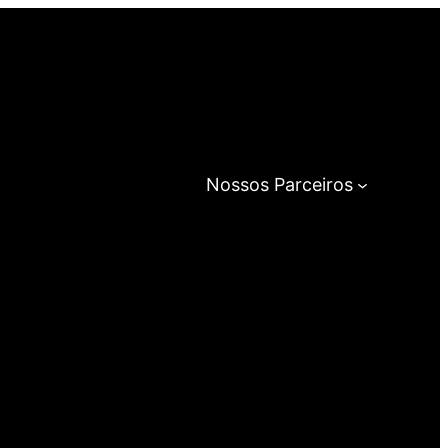
Nossos Parceiros