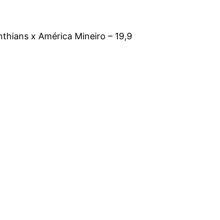
nthians x América Mineiro – 19,9