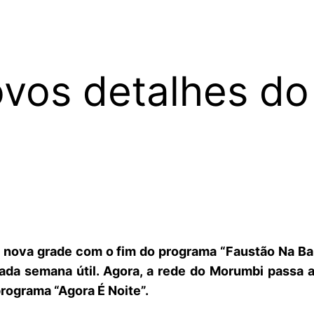
vos detalhes do
 nova grade com o fim do programa “Faustão Na Ba
ada semana útil. Agora, a rede do Morumbi passa a
rograma “Agora É Noite”.