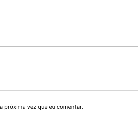
a próxima vez que eu comentar.