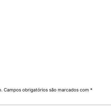
o.
Campos obrigatórios são marcados com
*