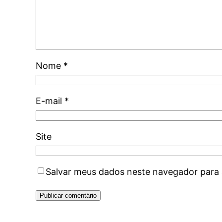
Nome
*
E-mail
*
Site
Salvar meus dados neste navegador para 