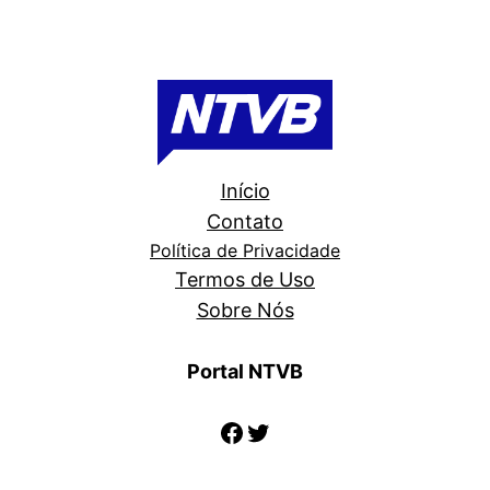
Início
Contato
Política de Privacidade
Termos de Uso
Sobre Nós
Portal NTVB
Facebook
Twitter