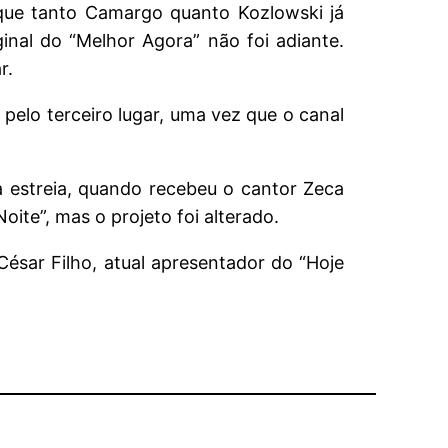
que tanto Camargo quanto Kozlowski já
ginal do “Melhor Agora” não foi adiante.
r.
pelo terceiro lugar, uma vez que o canal
 estreia, quando recebeu o cantor Zeca
oite”, mas o projeto foi alterado.
 César Filho, atual apresentador do “Hoje