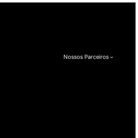
Nossos Parceiros