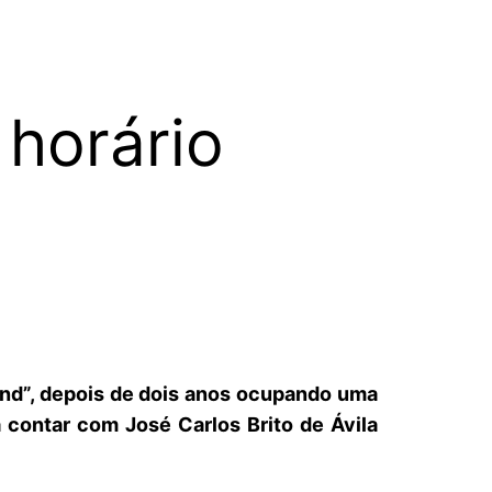
 horário
nd”, depois de dois anos ocupando uma
 contar com José Carlos Brito de Ávila