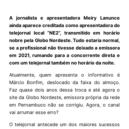
A jornalista e apresentadora Meiry Lanunce
ainda aparece creditada como apresentadora do
telejornal local “NE2”, transmitido em horário
nobre pela Globo Nordeste. Tudo estaria normal,
se a profissional não tivesse deixado a emissora
em 2021, rumando para a concorrente direta e
com um telejornal também no horário da noite.
Atualmente, quem apresenta o informativo é
Márcio Bonfim, deslocado da faixa do almoço.
Faz quase dois anos dessa troca e até agora o
site da Globo Nordeste, emissora própria da rede
em Pernambuco não se corrigiu. Agora, o canal
vai arrumar esse erro?
O telejornal antecede um dos maiores sucessos