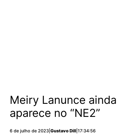
Meiry Lanunce ainda
aparece no “NE2”
6 de julho de 2023
|
Gustavo Dill
|
17:34:56