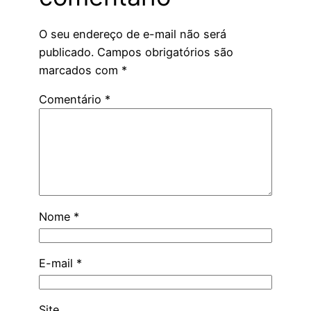
O seu endereço de e-mail não será
publicado.
Campos obrigatórios são
marcados com
*
Comentário
*
Nome
*
E-mail
*
Site