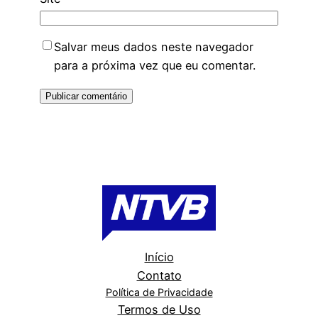
Salvar meus dados neste navegador
para a próxima vez que eu comentar.
Início
Contato
Política de Privacidade
Termos de Uso