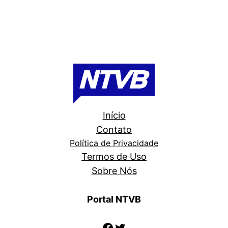
Início
Contato
Política de Privacidade
Termos de Uso
Sobre Nós
Portal NTVB
Facebook
Twitter