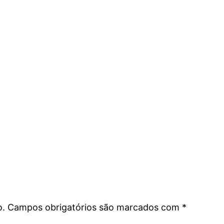
o.
Campos obrigatórios são marcados com
*