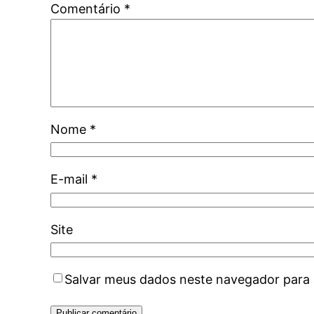
Comentário
*
Nome
*
E-mail
*
Site
Salvar meus dados neste navegador para 