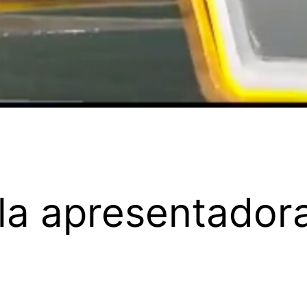
la apresentador