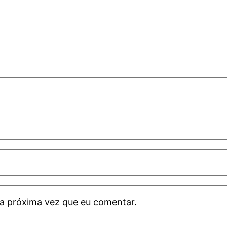
a próxima vez que eu comentar.