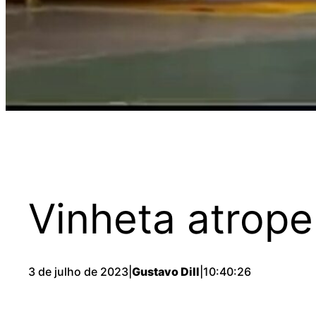
Vinheta atrope
3 de julho de 2023
|
Gustavo Dill
|
10:40:26