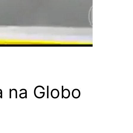
a na Globo