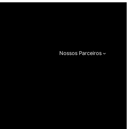
Nossos Parceiros