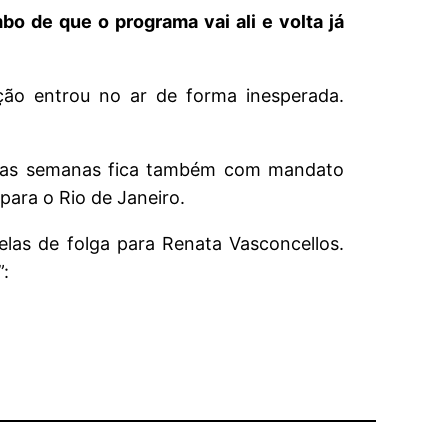
bo de que o programa vai ali e volta já
ção entrou no ar de forma inesperada.
 duas semanas fica também com mandato
para o Rio de Janeiro.
elas de folga para Renata Vasconcellos.
: