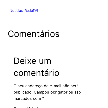
Notícias
, 
RedeTV!
Comentários
Deixe um
comentário
O seu endereço de e-mail não será
publicado.
Campos obrigatórios são
marcados com
*