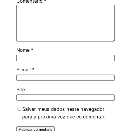
Comentário
*
Nome
*
E-mail
*
Site
Salvar meus dados neste navegador
para a próxima vez que eu comentar.