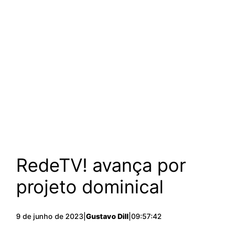
RedeTV! avança por
projeto dominical
9 de junho de 2023
|
Gustavo Dill
|
09:57:42