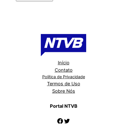
Início
Contato
Política de Privacidade
Termos de Uso
Sobre Nós
Portal NTVB
Facebook
Twitter