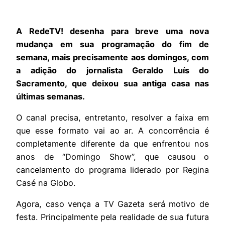
A RedeTV! desenha para breve uma nova
mudança em sua programação do fim de
semana, mais precisamente aos domingos, com
a adição do jornalista Geraldo Luís do
Sacramento, que deixou sua antiga casa nas
últimas semanas.
O canal precisa, entretanto, resolver a faixa em
que esse formato vai ao ar. A concorrência é
completamente diferente da que enfrentou nos
anos de “Domingo Show”, que causou o
cancelamento do programa liderado por Regina
Casé na Globo.
Agora, caso vença a TV Gazeta será motivo de
festa. Principalmente pela realidade de sua futura