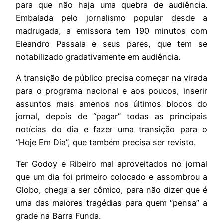
para que não haja uma quebra de audiência.
Embalada pelo jornalismo popular desde a
madrugada, a emissora tem 190 minutos com
Eleandro Passaia e seus pares, que tem se
notabilizado gradativamente em audiência.
A transição de público precisa começar na virada
para o programa nacional e aos poucos, inserir
assuntos mais amenos nos últimos blocos do
jornal, depois de “pagar” todas as principais
notícias do dia e fazer uma transição para o
“Hoje Em Dia”, que também precisa ser revisto.
Ter Godoy e Ribeiro mal aproveitados no jornal
que um dia foi primeiro colocado e assombrou a
Globo, chega a ser cômico, para não dizer que é
uma das maiores tragédias para quem “pensa” a
grade na Barra Funda.