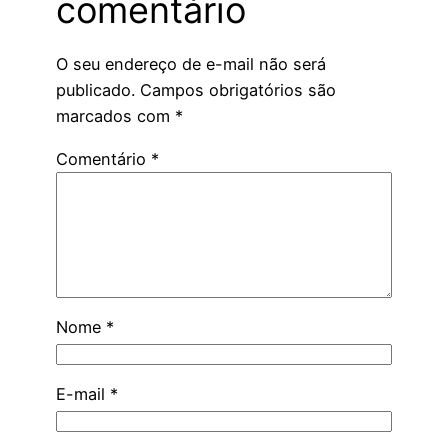
comentário
O seu endereço de e-mail não será
publicado.
Campos obrigatórios são
marcados com
*
Comentário
*
Nome
*
E-mail
*