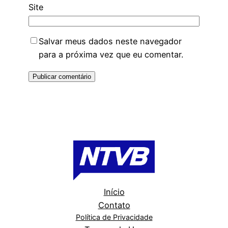
Site
Salvar meus dados neste navegador
para a próxima vez que eu comentar.
Início
Contato
Política de Privacidade