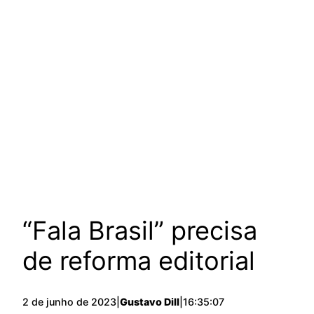
“Fala Brasil” precisa
de reforma editorial
2 de junho de 2023
|
Gustavo Dill
|
16:35:07