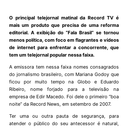
O principal telejornal matinal da Record TV é
mais um produto que precisa de uma reforma
editorial. A exibição do “Fala Brasil” se tornou
menos política, com foco em flagrantes e vídeos
de internet para enfrentar a concorrente, que
tem um telejornal popular nessa faixa.
A emissora tem nessa faixa nomes consagrados
do jornalismo brasileiro, com Mariana Godoy que
ficou por muito tempo na Globo e Eduardo
Ribeiro, nome forjado para a televisão na
empresa de Edir Macedo. Foi dele o primeiro “boa
noite” da Record News, em setembro de 2007.
Ter uma ou outra pauta de segurança, para
atender o público do seu antecessor é natural,