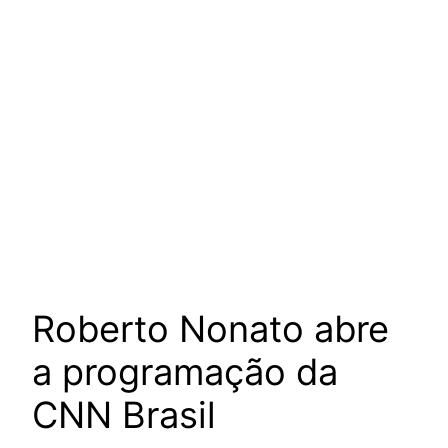
Roberto Nonato abre
a programação da
CNN Brasil