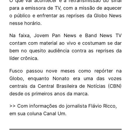
O que vai acontecer é a retransmissão do sinal
para a emissora de TV, com a missão de aquecer
o público e enfrentar as reprises da Globo News
nesse horário.
Na faixa, Jovem Pan News e Band News TV
contam com material ao vivo e costumam se dar
bem no quesito audiência contra as reprises da
líder crônica.
Fusco passou nove meses como repórter na
Globo, enquanto Nonato era uma das vozes
centrais da Central Brasileira de Notícias (CBN)
desde os primeiros anos da marca.
>> Com informações do jornalista Flávio Ricco,
em sua coluna Canal Um.