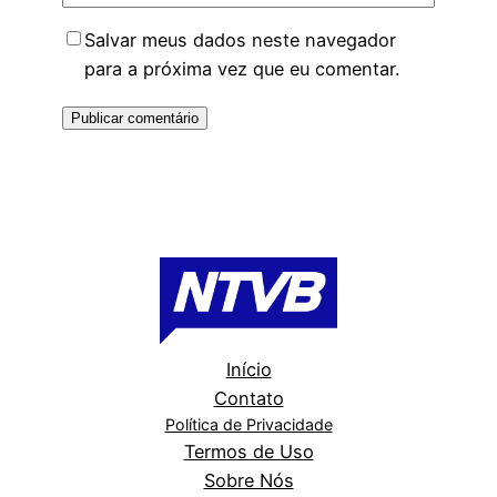
Salvar meus dados neste navegador
para a próxima vez que eu comentar.
Início
Contato
Política de Privacidade
Termos de Uso
Sobre Nós