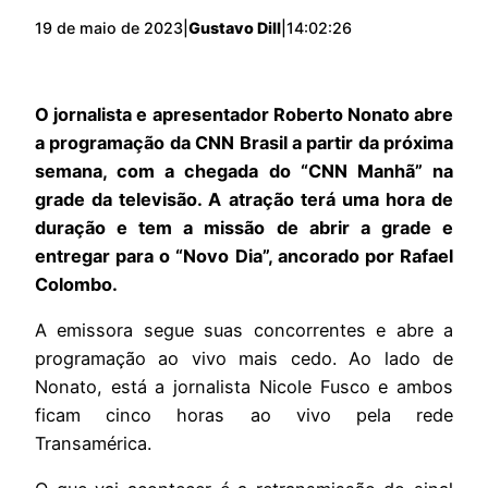
19 de maio de 2023
|
Gustavo Dill
|
14:02:26
O jornalista e apresentador Roberto Nonato abre
a programação da CNN Brasil a partir da próxima
semana, com a chegada do “CNN Manhã” na
grade da televisão. A atração terá uma hora de
duração e tem a missão de abrir a grade e
entregar para o “Novo Dia”, ancorado por Rafael
Colombo.
A emissora segue suas concorrentes e abre a
programação ao vivo mais cedo. Ao lado de
Nonato, está a jornalista Nicole Fusco e ambos
ficam cinco horas ao vivo pela rede
Transamérica.