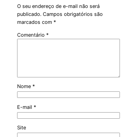
O seu endereço de e-mail não será
publicado.
Campos obrigatórios são
marcados com
*
Comentário
*
Nome
*
E-mail
*
Site