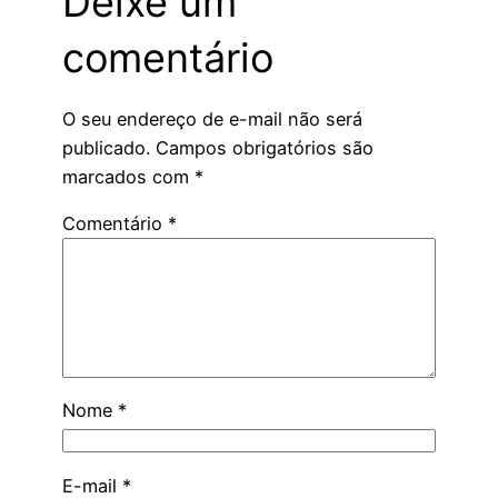
Deixe um
comentário
O seu endereço de e-mail não será
publicado.
Campos obrigatórios são
marcados com
*
Comentário
*
Nome
*
E-mail
*