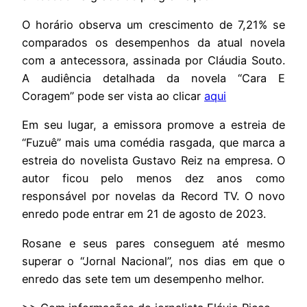
O horário observa um crescimento de 7,21% se
comparados os desempenhos da atual novela
com a antecessora, assinada por Cláudia Souto.
A audiência detalhada da novela “Cara E
Coragem” pode ser vista ao clicar
aqui
Em seu lugar, a emissora promove a estreia de
“Fuzuê” mais uma comédia rasgada, que marca a
estreia do novelista Gustavo Reiz na empresa. O
autor ficou pelo menos dez anos como
responsável por novelas da Record TV. O novo
enredo pode entrar em 21 de agosto de 2023.
Rosane e seus pares conseguem até mesmo
superar o “Jornal Nacional”, nos dias em que o
enredo das sete tem um desempenho melhor.