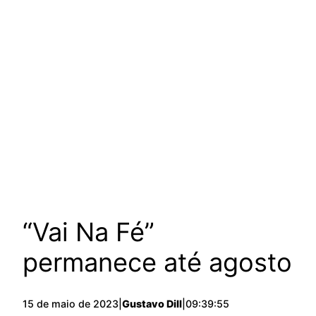
“Vai Na Fé”
permanece até agosto
15 de maio de 2023
|
Gustavo Dill
|
09:39:55