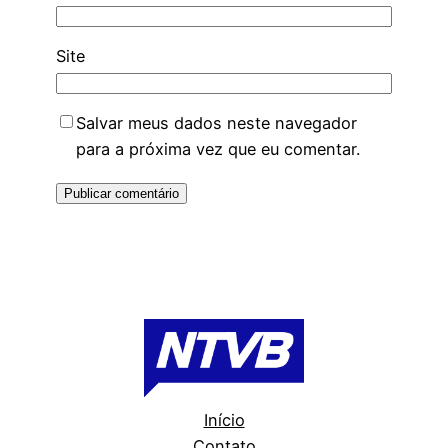
Site
Salvar meus dados neste navegador
para a próxima vez que eu comentar.
Início
Contato