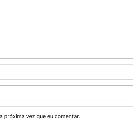
a próxima vez que eu comentar.