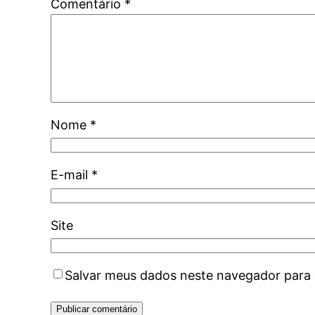
Comentário
*
Nome
*
E-mail
*
Site
Salvar meus dados neste navegador para 