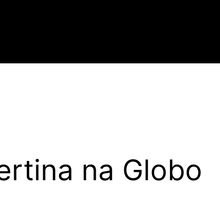
ertina na Globo