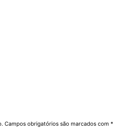
o.
Campos obrigatórios são marcados com
*