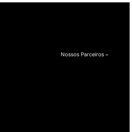
Nossos Parceiros