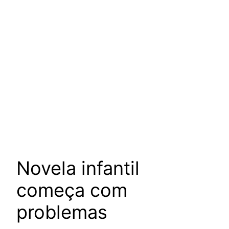
Novela infantil
começa com
problemas