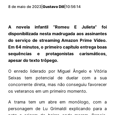
8 de maio de 2023
|
Gustavo Dill
|
10:56:14
A novela infantil “Romeu E Julieta” foi
disponibilizada nesta madrugada aos assinantes
do serviço de streaming Amazon Prime Vídeo.
Em 64 minutos, o primeiro capítulo entrega boas
sequências e protagonistas carismáticos,
apesar do texto trôpego.
O enredo liderado por Miguel Ângelo e Vitória
Seixas tem potencial de duelar com a sua
concorrente direta, mas não conseguiu favorecer
os veteranos em um primeiro momento.
A trama tem um abre em monólogo, com a
personagem de Lu Grimaldi explicando para a