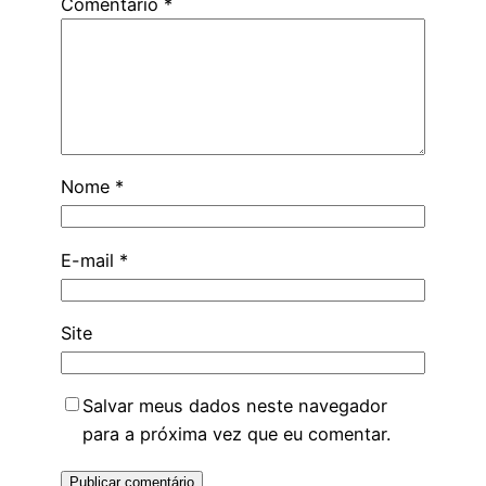
Comentário
*
Nome
*
E-mail
*
Site
Salvar meus dados neste navegador
para a próxima vez que eu comentar.