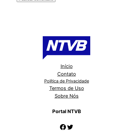
Início
Contato
Política de Privacidade
Termos de Uso
Sobre Nós
Portal NTVB
Facebook
Twitter