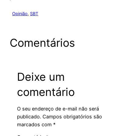
Opinião
, 
SBT
Comentários
Deixe um
comentário
O seu endereço de e-mail não será
publicado.
Campos obrigatórios são
marcados com
*