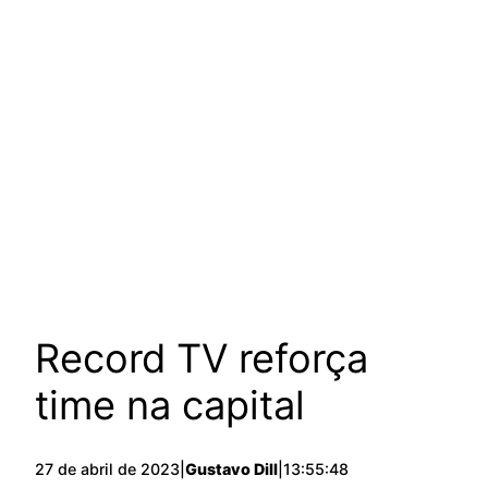
Record TV reforça
time na capital
27 de abril de 2023
|
Gustavo Dill
|
13:55:48