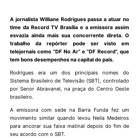
A jornalista Williane Rodrigues passa a atuar no
time da Record TV Brasília e a emissora assim
esvazia ainda mais sua concorrente direta. O
trabalho da repórter pode ser visto em
telejornais como “DF No Ar” e “DF Record”, que
tem bons desempenhos na capital do país.
Rodrigues era um dos principais nomes do
Sistema Brasileiro de Televisão (SBT), controlado
por Senor Abravanel, na praça do Centro Oeste
brasileiro.
A emissora com sede na Barra Funda fez um
movimento similar quando levou Neila Medeiros
para ancorar sua faixa matinal depois do fim de
seu acordo com o SBT.