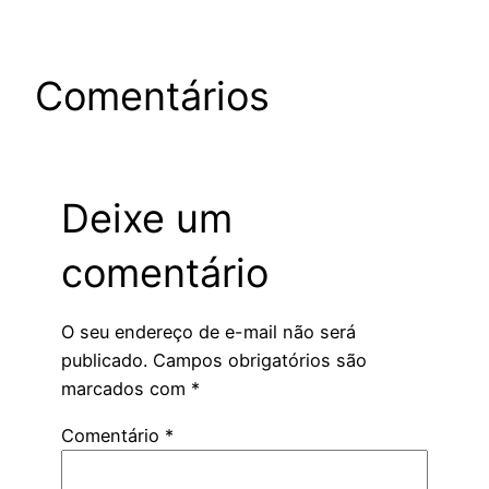
Comentários
Deixe um
comentário
O seu endereço de e-mail não será
publicado.
Campos obrigatórios são
marcados com
*
Comentário
*