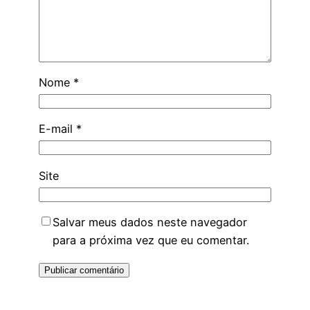
Nome
*
E-mail
*
Site
Salvar meus dados neste navegador
para a próxima vez que eu comentar.