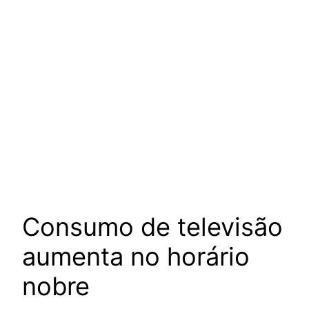
Consumo de televisão
aumenta no horário
nobre