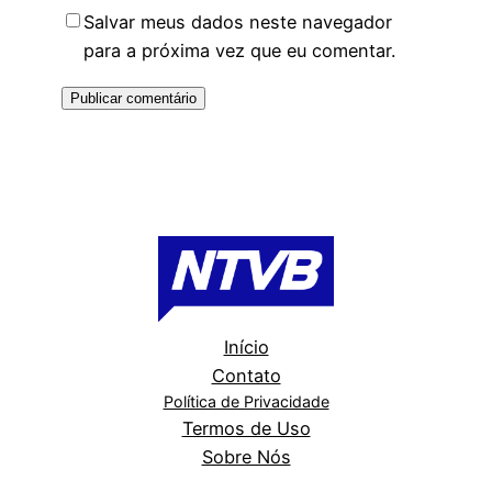
Salvar meus dados neste navegador
para a próxima vez que eu comentar.
Início
Contato
Política de Privacidade
Termos de Uso
Sobre Nós