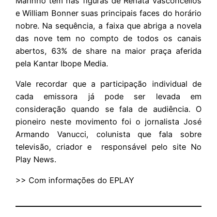
Marinho tem nas figuras de Renata Vasconcellos
e William Bonner suas principais faces do horário
nobre. Na sequência, a faixa que abriga a novela
das nove tem no compto de todos os canais
abertos, 63% de share na maior praça aferida
pela Kantar Ibope Media.
Vale recordar que a participação individual de
cada emissora já pode ser levada em
consideração quando se fala de audiência. O
pioneiro neste movimento foi o jornalista José
Armando Vanucci, colunista que fala sobre
televisão, criador e responsável pelo site No
Play News.
>> Com informações do EPLAY