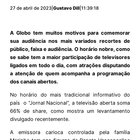
27 de abril de 2023
|
Gustavo Dill
|
11:39:18
A Globo tem muitos motivos para comemorar
sua audiência nos mais variados recortes de
público, faixa e audiência. O horário nobre, como
se sabe tem a maior participação de televisores
ligados em todo o dia, com atrações disputando
a atenção de quem acompanha a programação
dos canais abertos.
No horário do mais tradicional informativo do
país o “Jornal Nacional”, a televisão aberta soma
66% de share, como mostra um levantamento
divulgado recentemente.
A emissora carioca controlada pela família