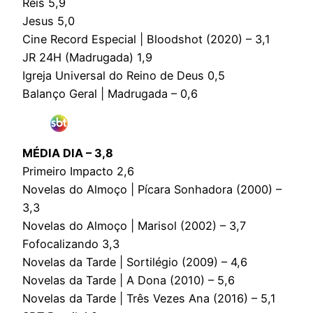
Reis 5,9
Jesus 5,0
Cine Record Especial | Bloodshot (2020) – 3,1
JR 24H (Madrugada) 1,9
Igreja Universal do Reino de Deus 0,5
Balanço Geral | Madrugada – 0,6
MÉDIA DIA – 3,8
Primeiro Impacto 2,6
Novelas do Almoço | Pícara Sonhadora (2000) –
3,3
Novelas do Almoço | Marisol (2002) – 3,7
Fofocalizando 3,3
Novelas da Tarde | Sortilégio (2009) – 4,6
Novelas da Tarde | A Dona (2010) – 5,6
Novelas da Tarde | Três Vezes Ana (2016) – 5,1