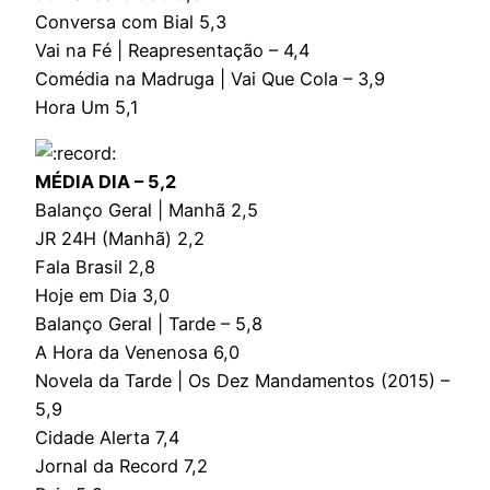
Conversa com Bial 5,3
Vai na Fé | Reapresentação – 4,4
Comédia na Madruga | Vai Que Cola – 3,9
Hora Um 5,1
MÉDIA DIA – 5,2
Balanço Geral | Manhã 2,5
JR 24H (Manhã) 2,2
Fala Brasil 2,8
Hoje em Dia 3,0
Balanço Geral | Tarde – 5,8
A Hora da Venenosa 6,0
Novela da Tarde | Os Dez Mandamentos (2015) –
5,9
Cidade Alerta 7,4
Jornal da Record 7,2