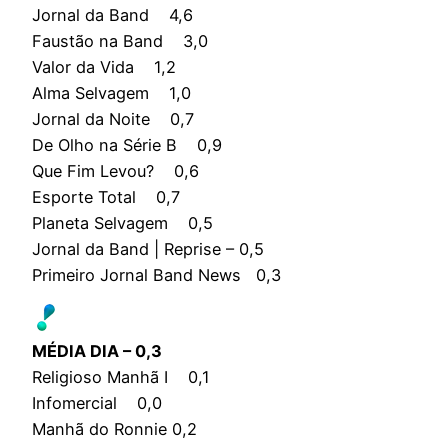
Jornal da Band 4,6
Faustão na Band 3,0
Valor da Vida 1,2
Alma Selvagem 1,0
Jornal da Noite 0,7
De Olho na Série B 0,9
Que Fim Levou? 0,6
Esporte Total 0,7
Planeta Selvagem 0,5
Jornal da Band | Reprise – 0,5
Primeiro Jornal Band News 0,3
MÉDIA DIA – 0,3
Religioso Manhã I 0,1
Infomercial 0,0
Manhã do Ronnie 0,2