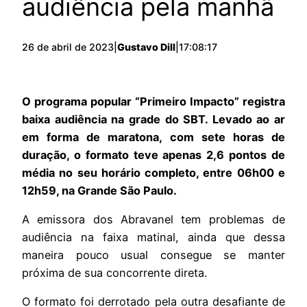
audiência pela manhã
26 de abril de 2023
|
Gustavo Dill
|
17:08:17
O programa popular “Primeiro Impacto” registra
baixa audiência na grade do SBT. Levado ao ar
em forma de maratona, com sete horas de
duração, o formato teve apenas 2,6 pontos de
média no seu horário completo, entre 06h00 e
12h59, na Grande São Paulo.
A emissora dos Abravanel tem problemas de
audiência na faixa matinal, ainda que dessa
maneira pouco usual consegue se manter
próxima de sua concorrente direta.
O formato foi derrotado pela outra desafiante de