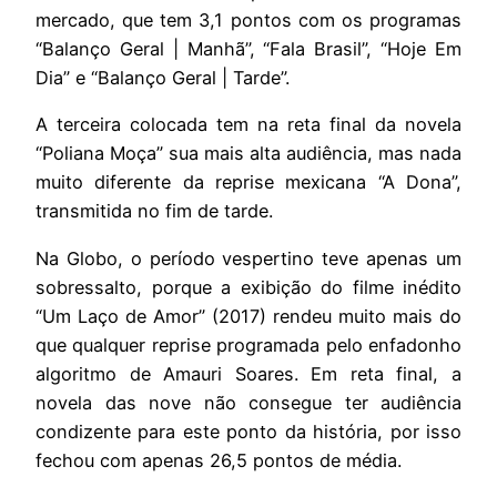
mercado, que tem 3,1 pontos com os programas
“Balanço Geral | Manhã”, “Fala Brasil”, “Hoje Em
Dia” e “Balanço Geral | Tarde”.
A terceira colocada tem na reta final da novela
“Poliana Moça” sua mais alta audiência, mas nada
muito diferente da reprise mexicana “A Dona”,
transmitida no fim de tarde.
Na Globo, o período vespertino teve apenas um
sobressalto, porque a exibição do filme inédito
“Um Laço de Amor” (2017) rendeu muito mais do
que qualquer reprise programada pelo enfadonho
algoritmo de Amauri Soares. Em reta final, a
novela das nove não consegue ter audiência
condizente para este ponto da história, por isso
fechou com apenas 26,5 pontos de média.