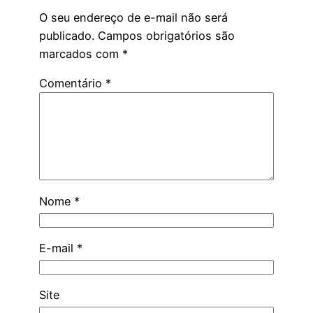
O seu endereço de e-mail não será
publicado.
Campos obrigatórios são
marcados com
*
Comentário
*
Nome
*
E-mail
*
Site