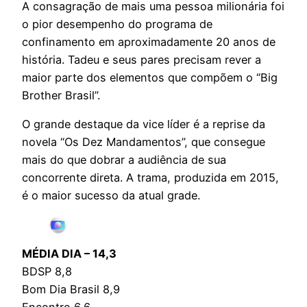
A consagração de mais uma pessoa milionária foi
o pior desempenho do programa de
confinamento em aproximadamente 20 anos de
história. Tadeu e seus pares precisam rever a
maior parte dos elementos que compõem o “Big
Brother Brasil”.
O grande destaque da vice líder é a reprise da
novela “Os Dez Mandamentos”, que consegue
mais do que dobrar a audiência de sua
concorrente direta. A trama, produzida em 2015,
é o maior sucesso da atual grade.
MÉDIA DIA – 14,3
BDSP 8,8
Bom Dia Brasil 8,9
Encontro 6,6