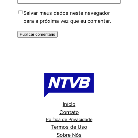
Salvar meus dados neste navegador
para a próxima vez que eu comentar.
Início
Contato
Política de Privacidade
Termos de Uso
Sobre Nós