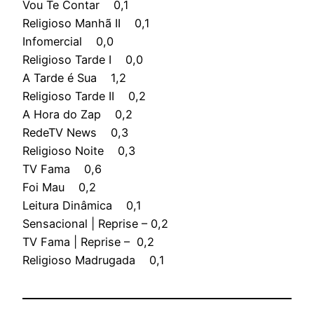
Vou Te Contar 0,1
Religioso Manhã II 0,1
Infomercial 0,0
Religioso Tarde I 0,0
A Tarde é Sua 1,2
Religioso Tarde II 0,2
A Hora do Zap 0,2
RedeTV News 0,3
Religioso Noite 0,3
TV Fama 0,6
Foi Mau 0,2
Leitura Dinâmica 0,1
Sensacional | Reprise – 0,2
TV Fama | Reprise – 0,2
Religioso Madrugada 0,1