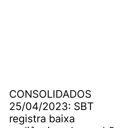
CONSOLIDADOS
25/04/2023: SBT
registra baixa