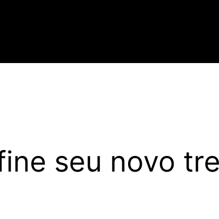
fine seu novo tr