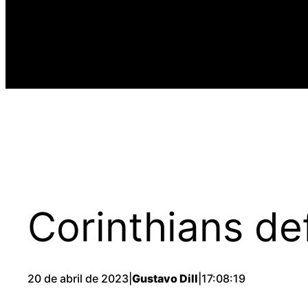
Corinthians de
20 de abril de 2023
|
Gustavo Dill
|
17:08:19