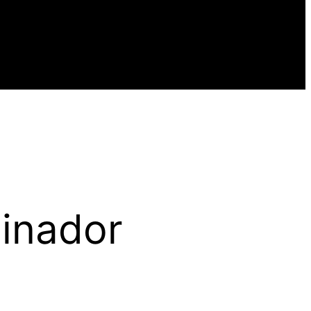
einador