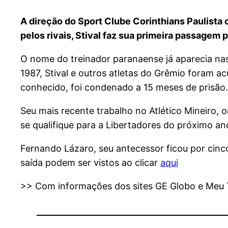
A direção do Sport Clube Corinthians Paulista
pelos rivais, Stival faz sua primeira passagem
O nome do treinador paranaense já aparecia n
1987, Stival e outros atletas do Grêmio foram 
conhecido, foi condenado a 15 meses de prisão.
Seu mais recente trabalho no Atlético Mineiro, 
se qualifique para a Libertadores do próximo a
Fernando Lázaro, seu antecessor ficou por cin
saída podem ser vistos ao clicar
aqui
>> Com informações dos sites GE Globo e Meu