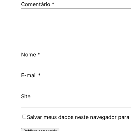
Comentário
*
Nome
*
E-mail
*
Site
Salvar meus dados neste navegador para 