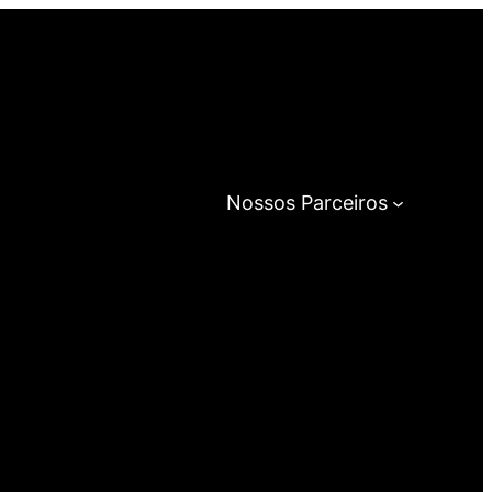
Nossos Parceiros