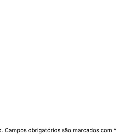
o.
Campos obrigatórios são marcados com
*