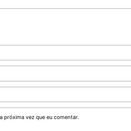
a próxima vez que eu comentar.