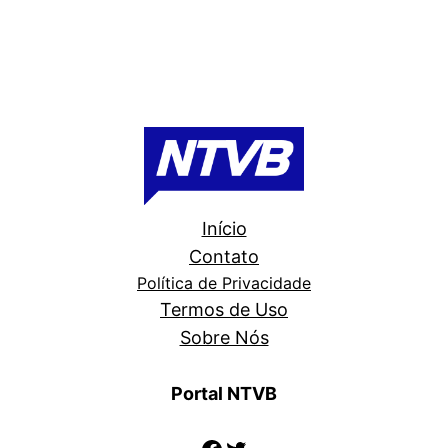
Início
Contato
Política de Privacidade
Termos de Uso
Sobre Nós
Portal NTVB