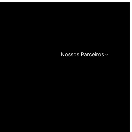
Nossos Parceiros