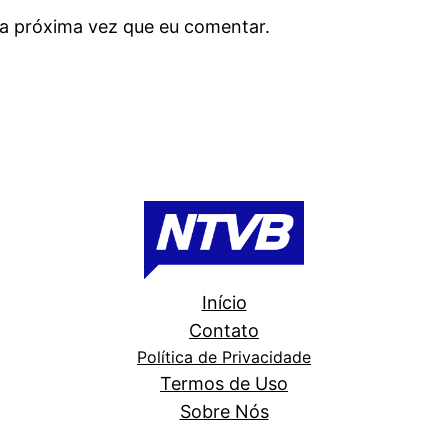
a próxima vez que eu comentar.
Início
Contato
Política de Privacidade
Termos de Uso
Sobre Nós