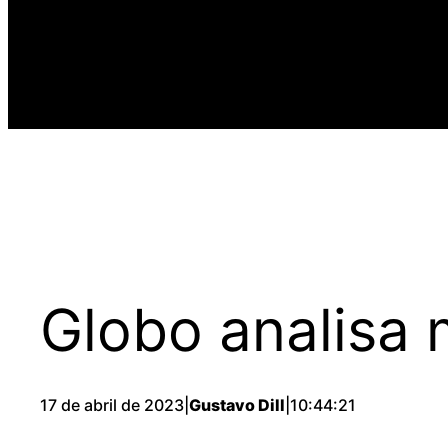
Globo analisa
17 de abril de 2023
|
Gustavo Dill
|
10:44:21