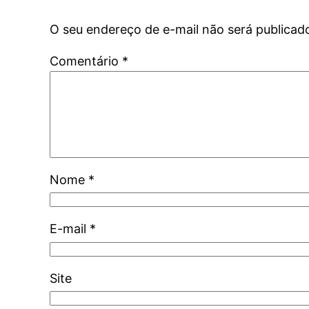
O seu endereço de e-mail não será publicad
Comentário
*
Nome
*
E-mail
*
Site