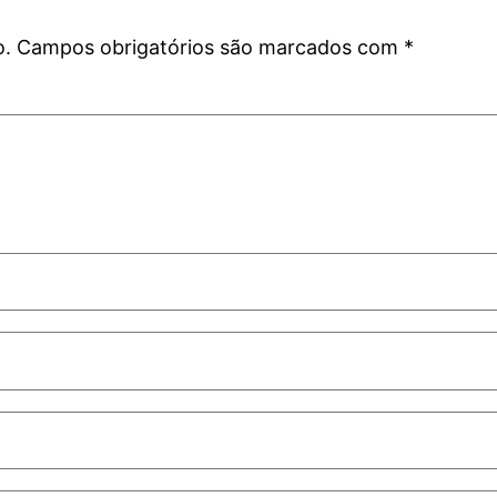
o.
Campos obrigatórios são marcados com
*