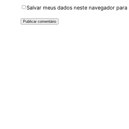
Salvar meus dados neste navegador para 