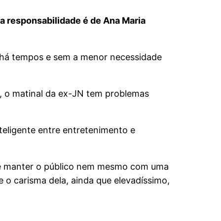
a responsabilidade é de Ana Maria
os há tempos e sem a menor necessidade
o, o matinal da ex-JN tem problemas
teligente entre entretenimento e
gue manter o público nem mesmo com uma
o carisma dela, ainda que elevadíssimo,