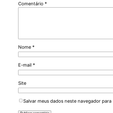
Comentário
*
Nome
*
E-mail
*
Site
Salvar meus dados neste navegador para 