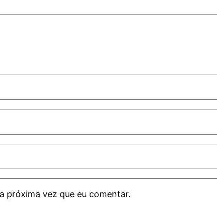
a próxima vez que eu comentar.