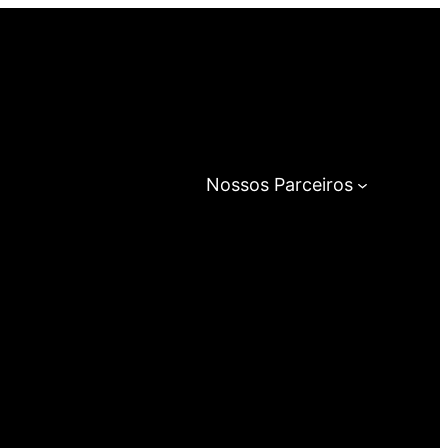
Nossos Parceiros