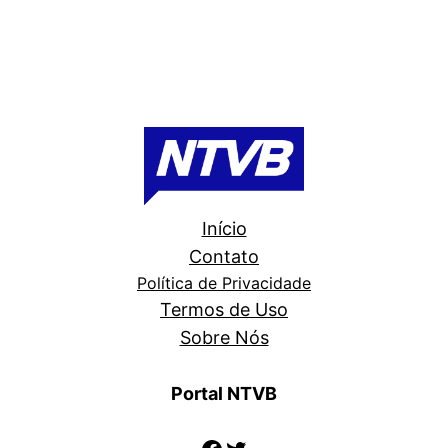
Início
Contato
Política de Privacidade
Termos de Uso
Sobre Nós
Portal NTVB