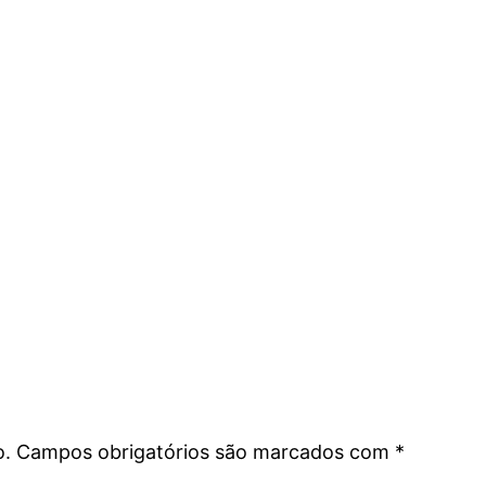
o.
Campos obrigatórios são marcados com
*