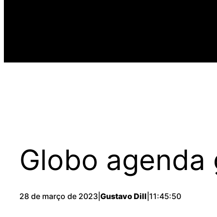
Globo agenda 
28 de março de 2023
|
Gustavo Dill
|
11:45:50