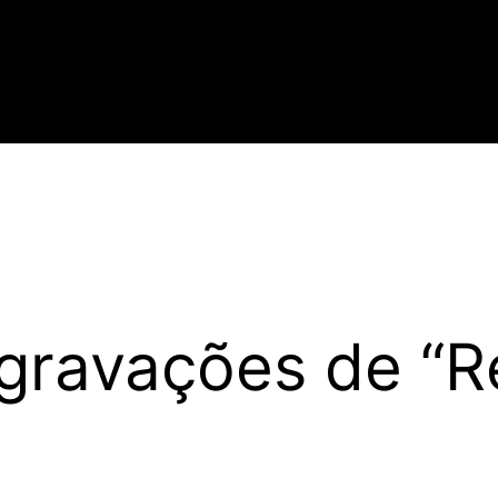
gravações de “R