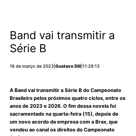
Band vai transmitir a
Série B
16 de março de 2023
|
Gustavo Dill
|
11:26:13
A Band vai transmitir a Série B do Campeonato
Brasileiro pelos próximos quatro ciclos, entre os
anos de 2023 e 2026. O fim dessa novela foi
sacramentado na quarta-feira (15), depois de
um novo acordo da empresa com a Brax, que
vendeu ao canal os direitos do Campeonato