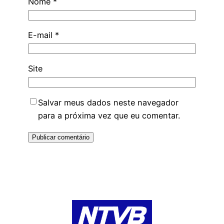
Nome
*
E-mail
*
Site
Salvar meus dados neste navegador
para a próxima vez que eu comentar.