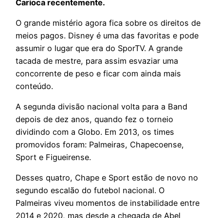
Carioca recentemente.
O grande mistério agora fica sobre os direitos de
meios pagos. Disney é uma das favoritas e pode
assumir o lugar que era do SporTV. A grande
tacada de mestre, para assim esvaziar uma
concorrente de peso e ficar com ainda mais
conteúdo.
A segunda divisão nacional volta para a Band
depois de dez anos, quando fez o torneio
dividindo com a Globo. Em 2013, os times
promovidos foram: Palmeiras, Chapecoense,
Sport e Figueirense.
Desses quatro, Chape e Sport estão de novo no
segundo escalão do futebol nacional. O
Palmeiras viveu momentos de instabilidade entre
2014 e 2020, mas desde a chegada de Abel