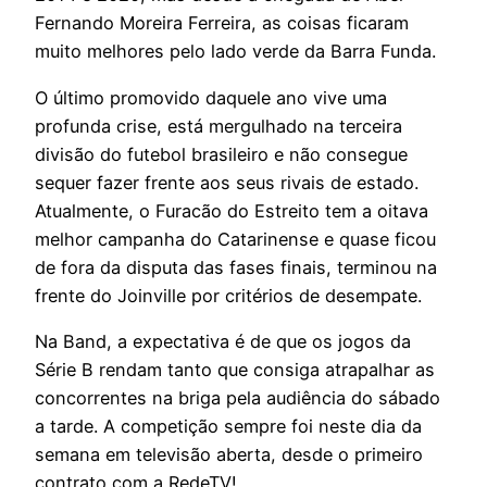
Fernando Moreira Ferreira, as coisas ficaram
muito melhores pelo lado verde da Barra Funda.
O último promovido daquele ano vive uma
profunda crise, está mergulhado na terceira
divisão do futebol brasileiro e não consegue
sequer fazer frente aos seus rivais de estado.
Atualmente, o Furacão do Estreito tem a oitava
melhor campanha do Catarinense e quase ficou
de fora da disputa das fases finais, terminou na
frente do Joinville por critérios de desempate.
Na Band, a expectativa é de que os jogos da
Série B rendam tanto que consiga atrapalhar as
concorrentes na briga pela audiência do sábado
a tarde. A competição sempre foi neste dia da
semana em televisão aberta, desde o primeiro
contrato com a RedeTV!.