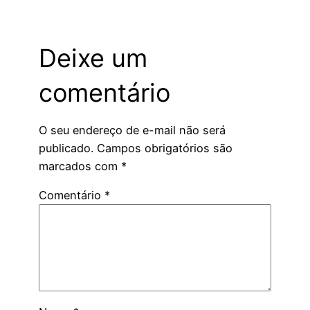
Deixe um
comentário
O seu endereço de e-mail não será
publicado.
Campos obrigatórios são
marcados com
*
Comentário
*