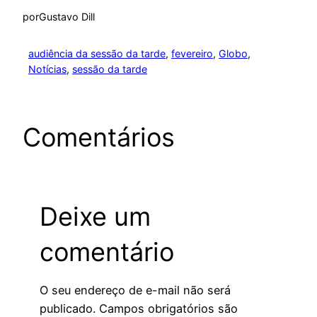
por
Gustavo Dill
audiência da sessão da tarde
, 
fevereiro
, 
Globo
, 
Notícias
, 
sessão da tarde
Comentários
Deixe um
comentário
O seu endereço de e-mail não será
publicado.
Campos obrigatórios são