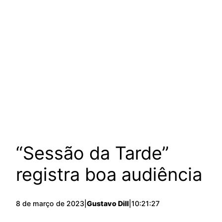
“Sessão da Tarde”
registra boa audiência
8 de março de 2023
|
Gustavo Dill
|
10:21:27