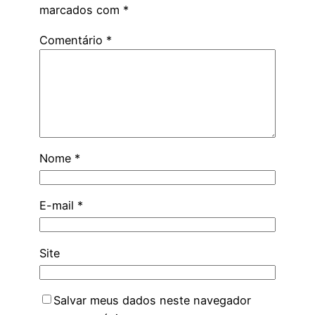
marcados com
*
Comentário
*
Nome
*
E-mail
*
Site
Salvar meus dados neste navegador