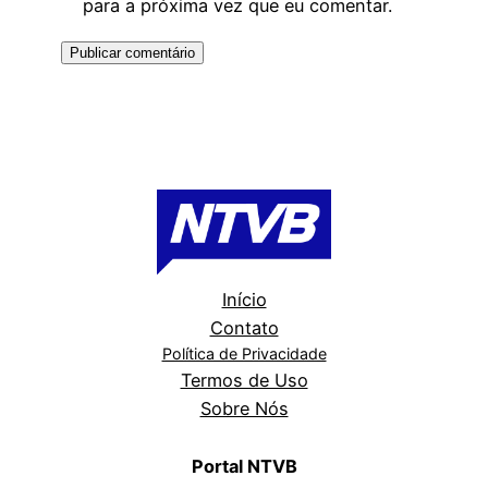
para a próxima vez que eu comentar.
Início
Contato
Política de Privacidade
Termos de Uso
Sobre Nós
Portal NTVB