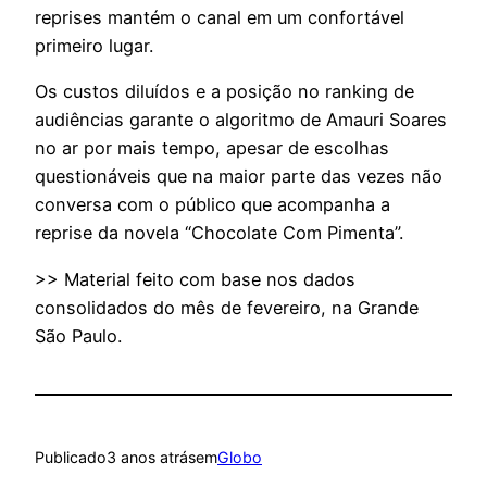
reprises mantém o canal em um confortável
primeiro lugar.
Os custos diluídos e a posição no ranking de
audiências garante o algoritmo de Amauri Soares
no ar por mais tempo, apesar de escolhas
questionáveis que na maior parte das vezes não
conversa com o público que acompanha a
reprise da novela “Chocolate Com Pimenta”.
>> Material feito com base nos dados
consolidados do mês de fevereiro, na Grande
São Paulo.
Publicado
3 anos atrás
em
Globo