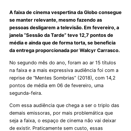
A faixa de cinema vespertina da Globo consegue
se manter relevante, mesmo fazendo as
pessoas desligarem a televisão. Em fevereiro, a
janela “Sessão da Tarde” teve 12,7 pontos de
média e ainda que de forma torta, se beneficia
da entrega proporcionada por Walcyr Carrasco.
No segundo mês do ano, foram ao ar 15 títulos
na faixa e a mais expressiva audiência foi com a
reprise de “Mentes Sombrias” (2018), com 14,2
pontos de média em 06 de fevereiro, uma
segunda-feira.
Com essa audiência que chega a ser o triplo das
demais emissoras, por mais problemática que
seja a faixa, o espaço de cinema não vai deixar
de existir. Praticamente sem custo, essas