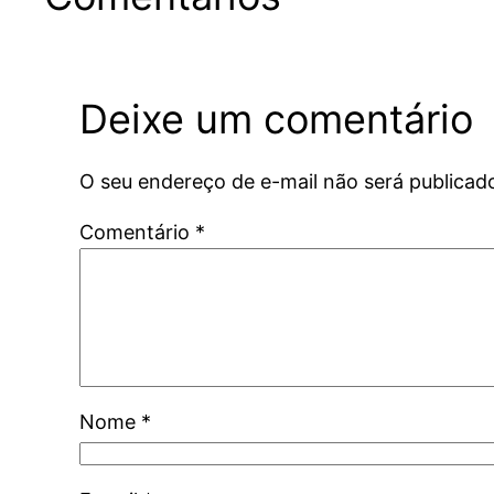
Deixe um comentário
O seu endereço de e-mail não será publicad
Comentário
*
Nome
*