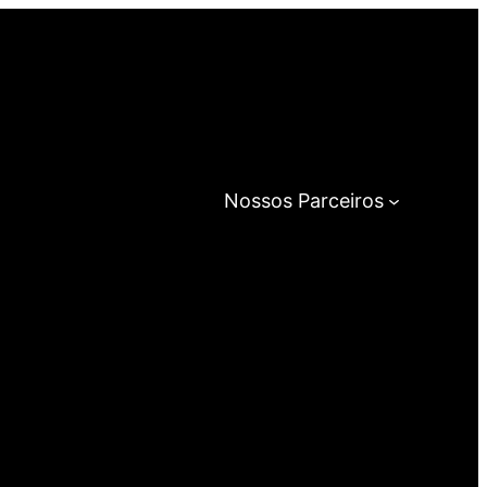
Nossos Parceiros