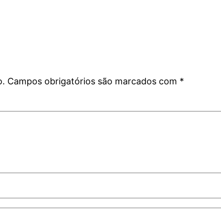
o.
Campos obrigatórios são marcados com
*