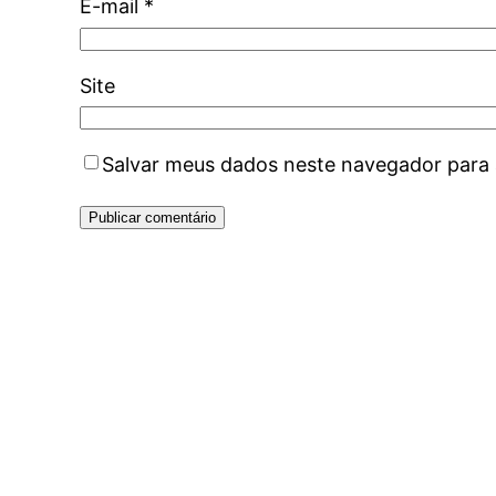
E-mail
*
Site
Salvar meus dados neste navegador para 