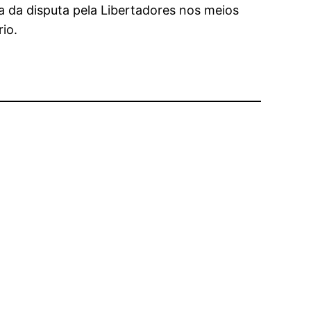
ra da disputa pela Libertadores nos meios
io.