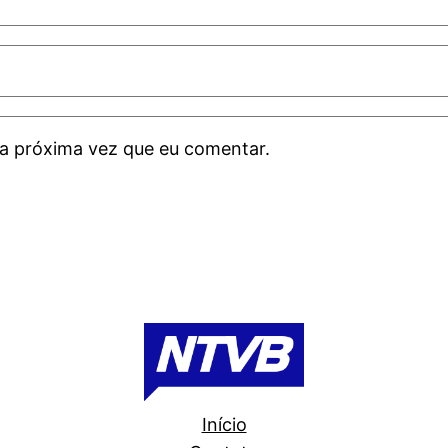
a próxima vez que eu comentar.
Início