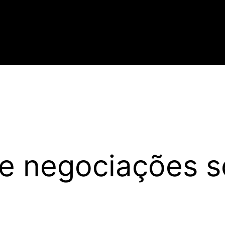
e negociações so