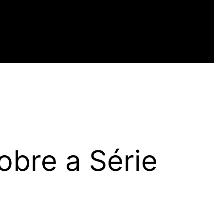
bre a Série