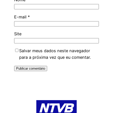
E-mail
*
Site
Salvar meus dados neste navegador
para a próxima vez que eu comentar.