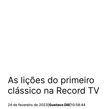
As lições do primeiro
clássico na Record TV
24 de fevereiro de 2023
|
Gustavo Dill
|
10:58:44