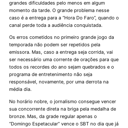
grandes dificuldades pelo menos em algum
momento da tarde. O grande problema nesse
caso é a entrega para a “Hora Do Faro”, quando o
canal perde toda a audiência conquistada.
Os erros cometidos no primeiro grande jogo da
temporada não podem ser repetidos pela
emissora. Mas, caso a entrega seja corrida, vai
ser necessário uma corrente de orações para que
todos os recordes do ano sejam quebrados e o
programa de entretenimento não seja
responsável, novamente, por uma derrota na
média dia.
No horário nobre, o jornalismo consegue vencer
sua concorrente direta na briga pela medalha de
bronze. Mas, da grade regular apenas o
“Domingo Espetacular” vence o SBT no dia que já