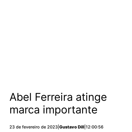
Abel Ferreira atinge
marca importante
23 de fevereiro de 2023
|
Gustavo Dill
|
12:00:56