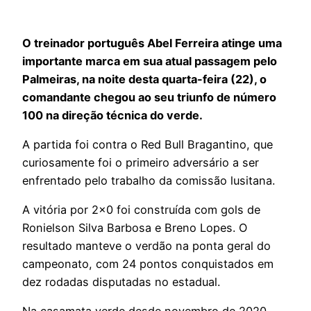
O treinador português Abel Ferreira atinge uma
importante marca em sua atual passagem pelo
Palmeiras, na noite desta quarta-feira (22), o
comandante chegou ao seu triunfo de número
100 na direção técnica do verde.
A partida foi contra o Red Bull Bragantino, que
curiosamente foi o primeiro adversário a ser
enfrentado pelo trabalho da comissão lusitana.
A vitória por 2×0 foi construída com gols de
Ronielson Silva Barbosa e Breno Lopes. O
resultado manteve o verdão na ponta geral do
campeonato, com 24 pontos conquistados em
dez rodadas disputadas no estadual.