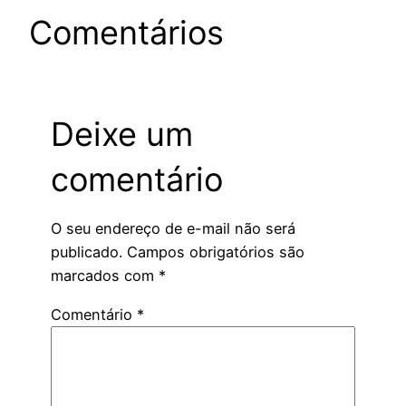
Comentários
Deixe um
comentário
O seu endereço de e-mail não será
publicado.
Campos obrigatórios são
marcados com
*
Comentário
*