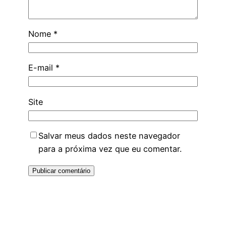
Nome
*
E-mail
*
Site
Salvar meus dados neste navegador
para a próxima vez que eu comentar.