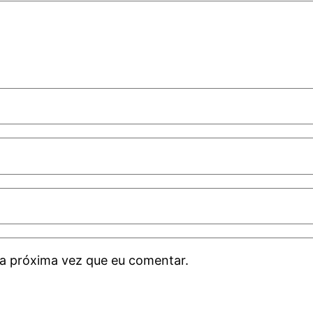
a próxima vez que eu comentar.