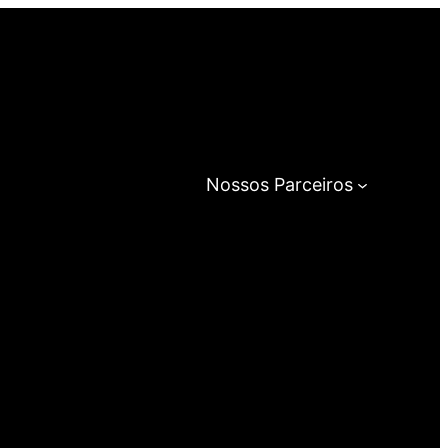
Nossos Parceiros