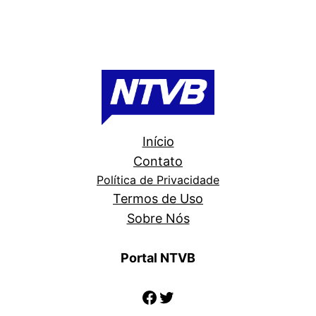
Início
Contato
Política de Privacidade
Termos de Uso
Sobre Nós
Portal NTVB
Facebook
Twitter