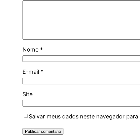
Nome
*
E-mail
*
Site
Salvar meus dados neste navegador para 