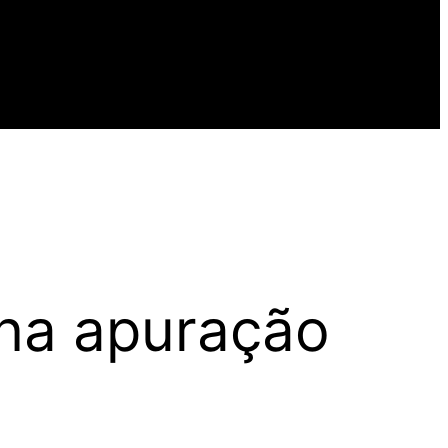
 na apuração