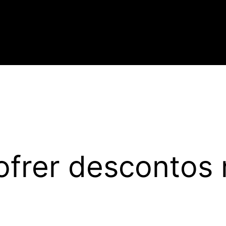
ofrer descontos