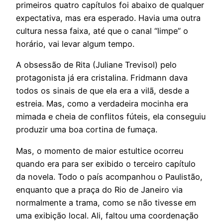
primeiros quatro capítulos foi abaixo de qualquer
expectativa, mas era esperado. Havia uma outra
cultura nessa faixa, até que o canal “limpe” o
horário, vai levar algum tempo.
A obsessão de Rita (Juliane Trevisol) pelo
protagonista já era cristalina. Fridmann dava
todos os sinais de que ela era a vilã, desde a
estreia. Mas, como a verdadeira mocinha era
mimada e cheia de conflitos fúteis, ela conseguiu
produzir uma boa cortina de fumaça.
Mas, o momento de maior estultice ocorreu
quando era para ser exibido o terceiro capítulo
da novela. Todo o país acompanhou o Paulistão,
enquanto que a praça do Rio de Janeiro via
normalmente a trama, como se não tivesse em
uma exibição local. Ali, faltou uma coordenação