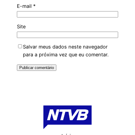
E-mail
*
Site
Salvar meus dados neste navegador
para a próxima vez que eu comentar.