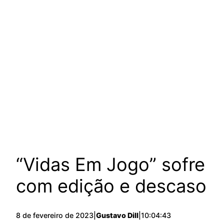
“Vidas Em Jogo” sofre
com edição e descaso
8 de fevereiro de 2023
|
Gustavo Dill
|
10:04:43