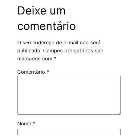
Deixe um
comentário
O seu endereço de e-mail não será
publicado.
Campos obrigatórios são
marcados com
*
Comentário
*
Nome
*