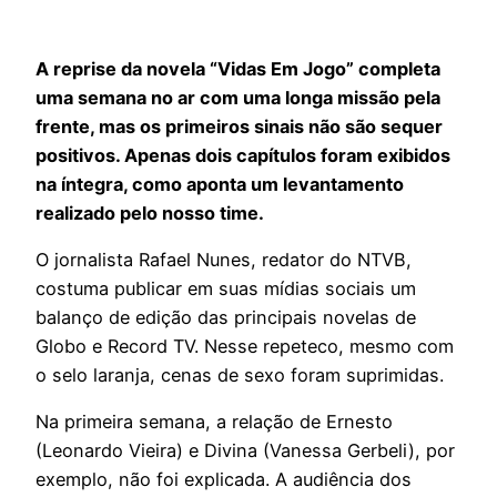
A reprise da novela “Vidas Em Jogo” completa
uma semana no ar com uma longa missão pela
frente, mas os primeiros sinais não são sequer
positivos. Apenas dois capítulos foram exibidos
na íntegra, como aponta um levantamento
realizado pelo nosso time.
O jornalista Rafael Nunes, redator do NTVB,
costuma publicar em suas mídias sociais um
balanço de edição das principais novelas de
Globo e Record TV. Nesse repeteco, mesmo com
o selo laranja, cenas de sexo foram suprimidas.
Na primeira semana, a relação de Ernesto
(Leonardo Vieira) e Divina (Vanessa Gerbeli), por
exemplo, não foi explicada. A audiência dos