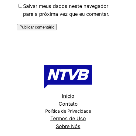
Salvar meus dados neste navegador
para a próxima vez que eu comentar.
Início
Contato
Política de Privacidade
Termos de Uso
Sobre Nós