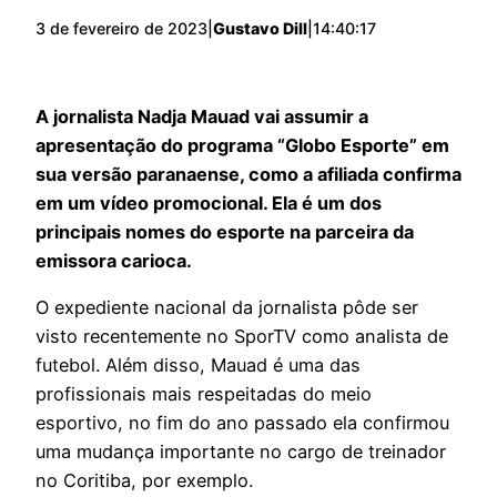
3 de fevereiro de 2023
|
Gustavo Dill
|
14:40:17
A jornalista Nadja Mauad vai assumir a
apresentação do programa “Globo Esporte” em
sua versão paranaense, como a afiliada confirma
em um vídeo promocional. Ela é um dos
principais nomes do esporte na parceira da
emissora carioca.
O expediente nacional da jornalista pôde ser
visto recentemente no SporTV como analista de
futebol. Além disso, Mauad é uma das
profissionais mais respeitadas do meio
esportivo, no fim do ano passado ela confirmou
uma mudança importante no cargo de treinador
no Coritiba, por exemplo.