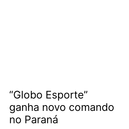
“Globo Esporte”
ganha novo comando
no Paraná