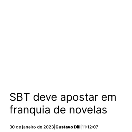
SBT deve apostar em
franquia de novelas
30 de janeiro de 2023
|
Gustavo Dill
|
11:12:07