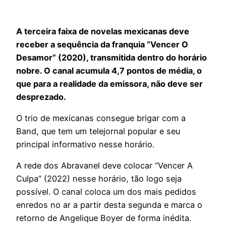
A terceira faixa de novelas mexicanas deve
receber a sequência da franquia “Vencer O
Desamor” (2020), transmitida dentro do horário
nobre. O canal acumula 4,7 pontos de média, o
que para a realidade da emissora, não deve ser
desprezado.
O trio de mexicanas consegue brigar com a
Band, que tem um telejornal popular e seu
principal informativo nesse horário.
A rede dos Abravanel deve colocar “Vencer A
Culpa” (2022) nesse horário, tão logo seja
possível. O canal coloca um dos mais pedidos
enredos no ar a partir desta segunda e marca o
retorno de Angelique Boyer de forma inédita.