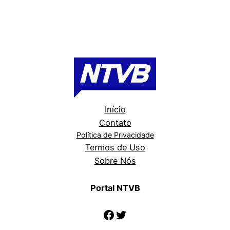
Início
Contato
Política de Privacidade
Termos de Uso
Sobre Nós
Portal NTVB
Facebook
Twitter