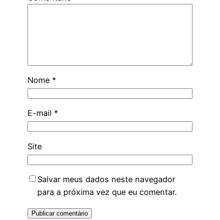
Nome
*
E-mail
*
Site
Salvar meus dados neste navegador
para a próxima vez que eu comentar.