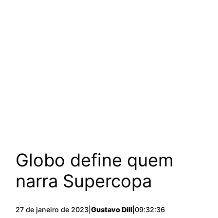
Globo define quem
narra Supercopa
27 de janeiro de 2023
|
Gustavo Dill
|
09:32:36