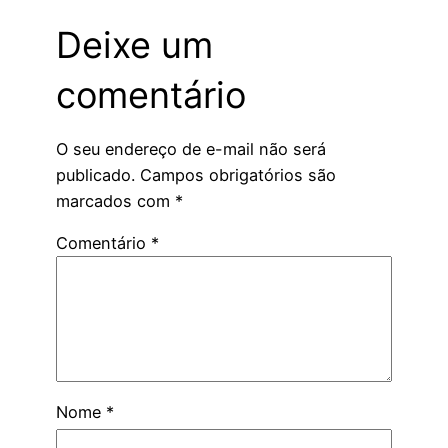
Deixe um
comentário
O seu endereço de e-mail não será
publicado.
Campos obrigatórios são
marcados com
*
Comentário
*
Nome
*