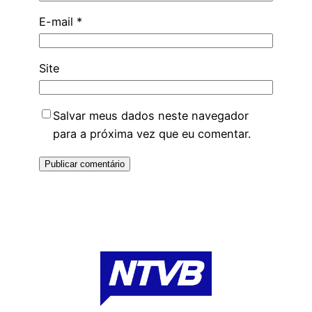
E-mail
*
Site
Salvar meus dados neste navegador
para a próxima vez que eu comentar.