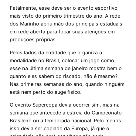
Fatalmente, esse deve ser o evento esportivo
mais visto do primeiro trimestre do ano. A rede
dos Marinho abriu mão dos principais estaduais
em rede aberta para focar suas atenções em
produções próprias.
Pelos lados da entidade que organiza a
modalidade no Brasil, colocar um jogo como
esse na última semana de janeiro mostra bem o
quanto eles sabem do riscado, não é mesmo?
Nas primeiras semanas do ano, quando ninguém
está nem perto do auge físico.
O evento Supercopa devia ocorrer sim, mas na
semana que antecede a estreia do Campeonato
Brasileiro ou a temporada nacional. Pelo menos
isso devia ser copiado da Europa, já que o