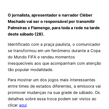
O jornalista, apresentador e narrador Cléber
Machado vai ser o responsável por transmitir
Palmeiras x Flamengo, para toda a rede na tarde
deste sábado (28).
Identificado com a praça paulista, o comunicador
se transformou em um fenômeno durante a Copa
do Mundo FIFA e rendeu momentos
inesquecíveis aos que acompanham com atenção
tão popular modalidade.
Para mostrar um dos jogos mais interessantes
entre times de estados diferentes, a emissora vai
promover mudanças na sua grade de sábado. Os
detalhes sobre essa troca podem ser vistos ao
clicar
aqui