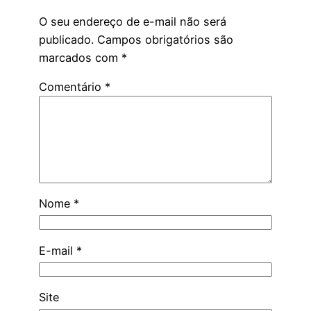
O seu endereço de e-mail não será
publicado.
Campos obrigatórios são
marcados com
*
Comentário
*
Nome
*
E-mail
*
Site