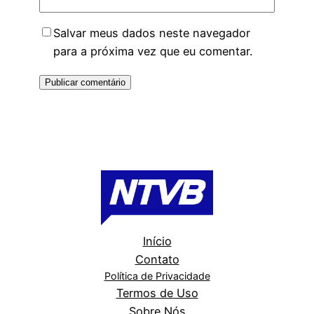
Salvar meus dados neste navegador
para a próxima vez que eu comentar.
Início
Contato
Política de Privacidade
Termos de Uso
Sobre Nós