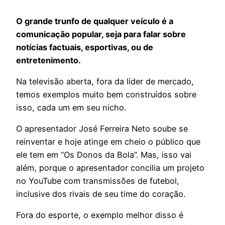
O grande trunfo de qualquer veículo é a
comunicação popular, seja para falar sobre
notícias factuais, esportivas, ou de
entretenimento.
Na televisão aberta, fora da líder de mercado,
temos exemplos muito bem construídos sobre
isso, cada um em seu nicho.
O apresentador José Ferreira Neto soube se
reinventar e hoje atinge em cheio o público que
ele tem em “Os Donos da Bola”. Mas, isso vai
além, porque o apresentador concilia um projeto
no YouTube com transmissões de futebol,
inclusive dos rivais de seu time do coração.
Fora do esporte, o exemplo melhor disso é