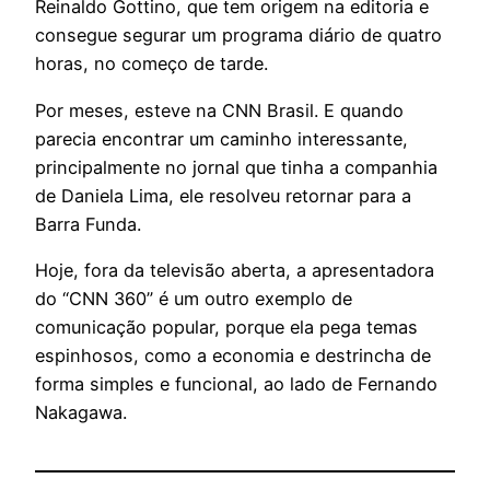
Reinaldo Gottino, que tem origem na editoria e
consegue segurar um programa diário de quatro
horas, no começo de tarde.
Por meses, esteve na CNN Brasil. E quando
parecia encontrar um caminho interessante,
principalmente no jornal que tinha a companhia
de Daniela Lima, ele resolveu retornar para a
Barra Funda.
Hoje, fora da televisão aberta, a apresentadora
do “CNN 360” é um outro exemplo de
comunicação popular, porque ela pega temas
espinhosos, como a economia e destrincha de
forma simples e funcional, ao lado de Fernando
Nakagawa.