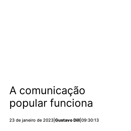
A comunicação
popular funciona
23 de janeiro de 2023
|
Gustavo Dill
|
09:30:13