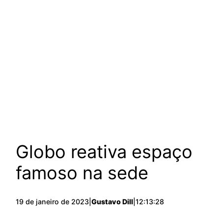
Globo reativa espaço
famoso na sede
19 de janeiro de 2023
|
Gustavo Dill
|
12:13:28