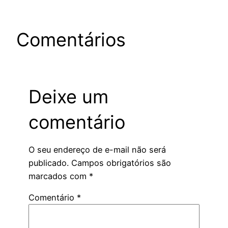
Comentários
Deixe um
comentário
O seu endereço de e-mail não será
publicado.
Campos obrigatórios são
marcados com
*
Comentário
*