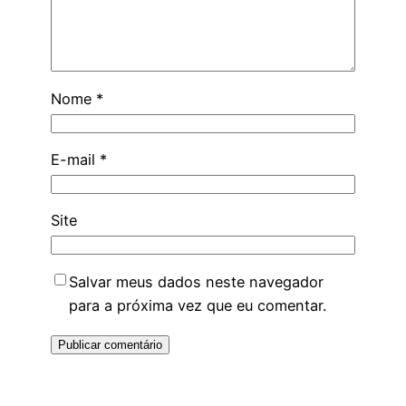
Nome
*
E-mail
*
Site
Salvar meus dados neste navegador
para a próxima vez que eu comentar.