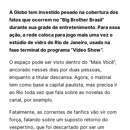
A Globo tem investido pesado na cobertura dos
fatos que ocorrem no “Big Brother Brasil”
durante sua grade de entretenimento. Para essa
ação, a rede coloca para jogo mais uma vez o
estúdio de vidro do Rio de Janeiro, usado na
fase terminal do programa “Vídeo Show”.
O espaço pode ser visto dentro do “Mais Você”,
ancorado nesses dias por duas pessoas,
enquanto a titular descansa. Agora, o matinal
tem como base a capital paulista, mas precisa ir
ao Rio toda vez que fala sobre as novelas do
canal, por exemplo.
Fatalmente, as correntes de fanfics vão vir com
força, falando sobre um suposto retorno do
vespertino, que foi descartado por ser um