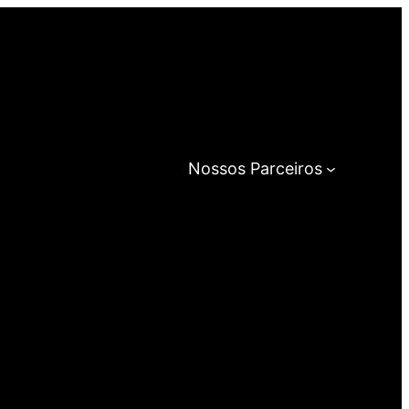
Nossos Parceiros