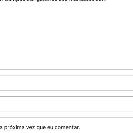
a próxima vez que eu comentar.