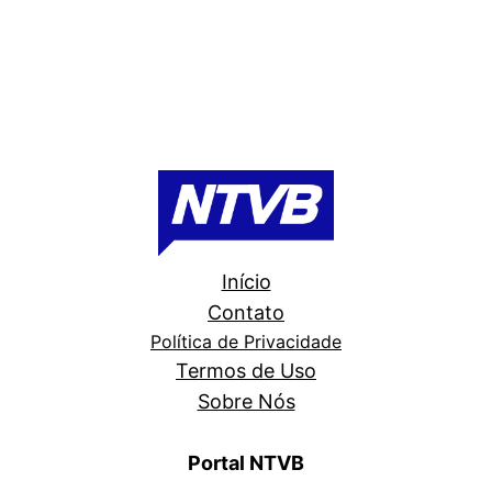
Início
Contato
Política de Privacidade
Termos de Uso
Sobre Nós
Portal NTVB