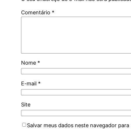
Comentário
*
Nome
*
E-mail
*
Site
Salvar meus dados neste navegador para 