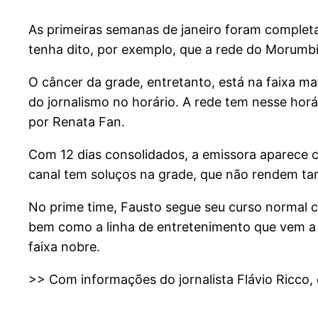
As primeiras semanas de janeiro foram comple
tenha dito, por exemplo, que a rede do Morumbi
O câncer da grade, entretanto, está na faixa ma
do jornalismo no horário. A rede tem nesse hor
por Renata Fan.
Com 12 dias consolidados, a emissora aparece c
canal tem soluços na grade, que não rendem ta
No prime time, Fausto segue seu curso normal c
bem como a linha de entretenimento que vem a se
faixa nobre.
>> Com informações do jornalista Flávio Ricco