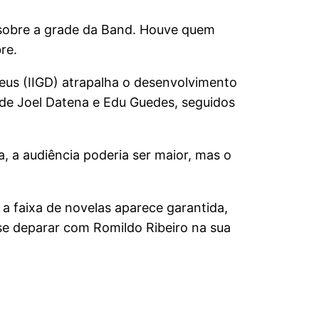
sobre a grade da Band. Houve quem
re.
Deus (IIGD) atrapalha o desenvolvimento
 de Joel Datena e Edu Guedes, seguidos
, a audiência poderia ser maior, mas o
a faixa de novelas aparece garantida,
 se deparar com Romildo Ribeiro na sua