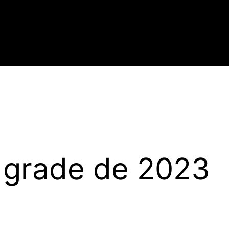
 grade de 2023